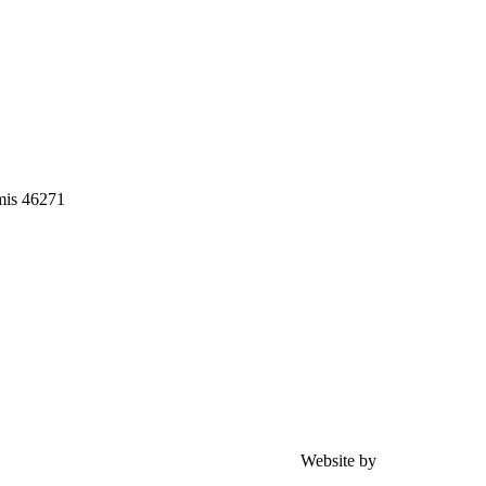
mis 46271
Website by
Achmad Zacky