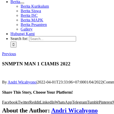
Berita
Berita Kurikulum
Berita Siswa
Berita ISC
Berita MAPK
Berita Pesantren
Gallery
Hubungi Kami
Search for:
Previous
SNMPTN MAN 1 CIAMIS 2022
By
Andri Wicahyono
|
2022-04-01T23:33:06+07:00
01/04/2022
|
Comme
Share This Story, Choose Your Platform!
Facebook
Twitter
Reddit
LinkedIn
WhatsApp
Telegram
Tumblr
Pinterest
About the Author:
Andri Wicahyono