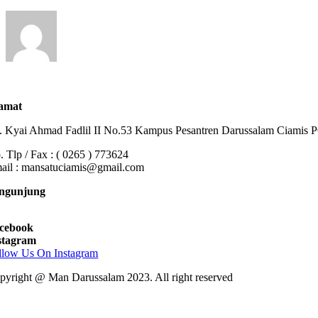
amat
n. Kyai Ahmad Fadlil II No.53 Kampus Pesantren Darussalam Ciamis
. Tlp / Fax : ( 0265 ) 773624
ail : mansatuciamis@gmail.com
ngunjung
cebook
stagram
llow Us On Instagram
pyright @ Man Darussalam 2023. All right reserved