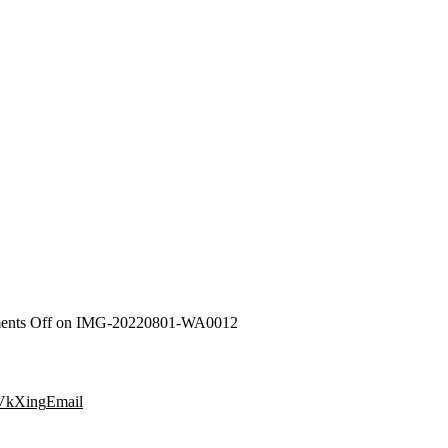
nts Off
on IMG-20220801-WA0012
Vk
Xing
Email