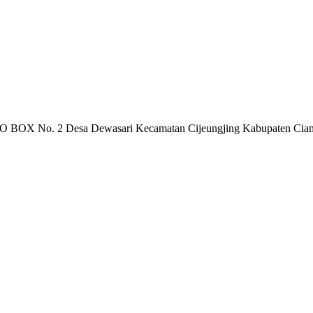
 PO BOX No. 2 Desa Dewasari Kecamatan Cijeungjing Kabupaten Cia