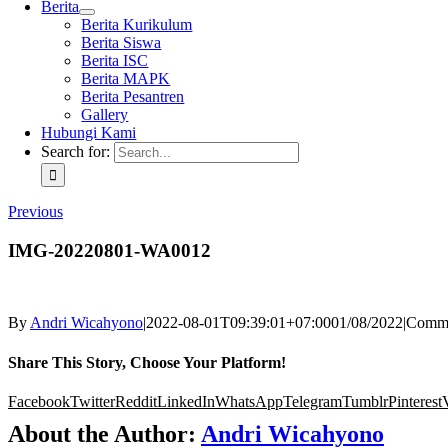
Berita
Berita Kurikulum
Berita Siswa
Berita ISC
Berita MAPK
Berita Pesantren
Gallery
Hubungi Kami
Search for:
Previous
IMG-20220801-WA0012
By
Andri Wicahyono
|
2022-08-01T09:39:01+07:00
01/08/2022
|
Comme
Share This Story, Choose Your Platform!
Facebook
Twitter
Reddit
LinkedIn
WhatsApp
Telegram
Tumblr
Pinterest
About the Author:
Andri Wicahyono