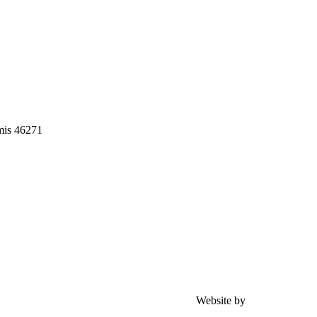
mis 46271
Website by
Achmad Zacky