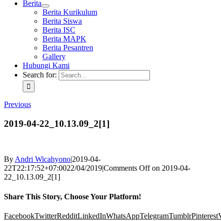
Berita
Berita Kurikulum
Berita Siswa
Berita ISC
Berita MAPK
Berita Pesantren
Gallery
Hubungi Kami
Search for:
Previous
2019-04-22_10.13.09_2[1]
By
Andri Wicahyono
|
2019-04-
22T22:17:52+07:00
22/04/2019
|
Comments Off
on 2019-04-
22_10.13.09_2[1]
Share This Story, Choose Your Platform!
Facebook
Twitter
Reddit
LinkedIn
WhatsApp
Telegram
Tumblr
Pinterest