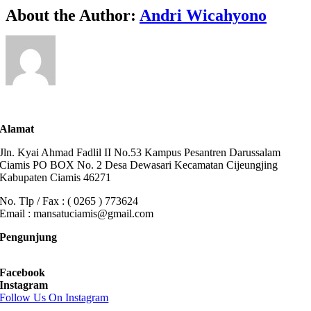
About the Author:
Andri Wicahyono
Alamat
Jln. Kyai Ahmad Fadlil II No.53 Kampus Pesantren Darussalam
Ciamis PO BOX No. 2 Desa Dewasari Kecamatan Cijeungjing
Kabupaten Ciamis 46271
No. Tlp / Fax : ( 0265 ) 773624
Email : mansatuciamis@gmail.com
Pengunjung
Facebook
Instagram
Follow Us On Instagram