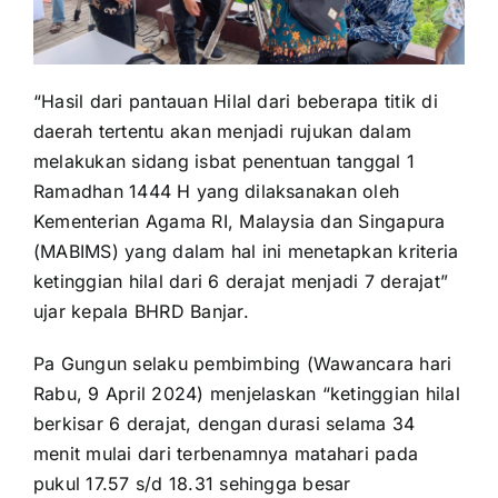
“Hasil dari pantauan Hilal dari beberapa titik di
daerah tertentu akan menjadi rujukan dalam
melakukan sidang isbat penentuan tanggal 1
Ramadhan 1444 H yang dilaksanakan oleh
Kementerian Agama RI, Malaysia dan Singapura
(MABIMS) yang dalam hal ini menetapkan kriteria
ketinggian hilal dari 6 derajat menjadi 7 derajat”
ujar kepala BHRD Banjar.
Pa Gungun selaku pembimbing (Wawancara hari
Rabu, 9 April 2024) menjelaskan “ketinggian hilal
berkisar 6 derajat, dengan durasi selama 34
menit mulai dari terbenamnya matahari pada
pukul 17.57 s/d 18.31 sehingga besar