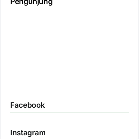
Pengunjung
Facebook
Instagram