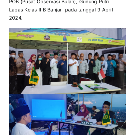
POB (Pusat Observasi Bulan), Gunung Putri,
Lapas Kelas II B Banjar pada tanggal 9 April
2024.