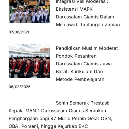
Integrasi Visi Moderasi:
Eksistensi MAPK
Darussalam Ciamis Dalam
Menjawab Tantangan Zaman
07/08/2026
Pendidikan Muslim Moderat
Pondok Pesantren
Darussalam Ciamis Jawa
Barat: Kurikulum Dan
Metode Pembelajaran
06/08/2026
Senin Semarak Prestasi:
Kepala MAN 1 Darussalam Ciamis Serahkan
Penghargaan bagi 47 Murid Peraih Gelar OSN,
OBA, Porseni, hingga Kejurkab BKC