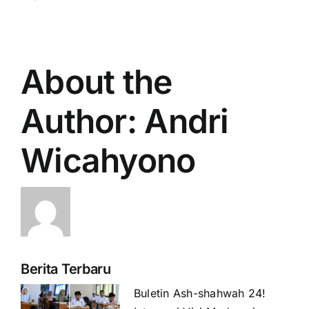
About the
Author:
Andri
Wicahyono
Berita Terbaru
Buletin Ash-shahwah 24!