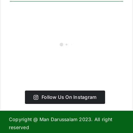
Follow Us On Instagram
Copyright @ Man Darussalam 2023. All right
reserved