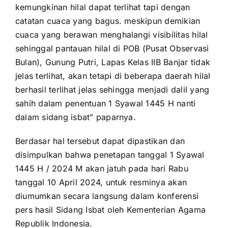
kemungkinan hilal dapat terlihat tapi dengan
catatan cuaca yang bagus. meskipun demikian
cuaca yang berawan menghalangi visibilitas hilal
sehinggal pantauan hilal di POB (Pusat Observasi
Bulan), Gunung Putri, Lapas Kelas IIB Banjar tidak
jelas terlihat, akan tetapi di beberapa daerah hilal
berhasil terlihat jelas sehingga menjadi dalil yang
sahih dalam penentuan 1 Syawal 1445 H nanti
dalam sidang isbat” paparnya.
Berdasar hal tersebut dapat dipastikan dan
disimpulkan bahwa penetapan tanggal 1 Syawal
1445 H / 2024 M akan jatuh pada hari Rabu
tanggal 10 April 2024, untuk resminya akan
diumumkan secara langsung dalam konferensi
pers hasil Sidang Isbat oleh Kementerian Agama
Republik Indonesia.