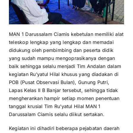
MAN 1 Darussalam Ciamis kebetulan memiliki alat
teleskop lengkap yang lengkap dan memadai
didukung oleh pembimbing dan peserta didik
yang sudah mampu mengoprasikanya dengan
baik sehingga selalu menjadi Tim Andalan dalam
kegiatan Ru’yatul Hilal khusus yang diadakan di
POB (Pusat Observasi Bulan), Gunung Putri,
Lapas Kelas II B Banjar tersebut, sehingga tidak
mengherankan hampir setiap momen penentuan
tanggal krusial Tim Ru’yatul Hilal MAN 1
Darussalam Ciamis selalu diikut sertakan.
Kegiatan ini dihadiri beberapa pejabatan daerah