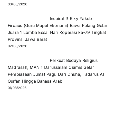
03/08/2026
Inspiratif! Riky Yakub
Firdaus (Guru Mapel Ekonomi) Bawa Pulang Gelar
Juara 1 Lomba Essai Hari Koperasi ke-79 Tingkat
Provinsi Jawa Barat
02/08/2026
Perkuat Budaya Religius
Madrasah, MAN 1 Darussalam Ciamis Gelar
Pembiasaan Jumat Pagi: Dari Dhuha, Tadarus Al
Qur’an Hingga Bahasa Arab
01/08/2026