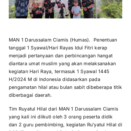
for:
MAN 1 Darussalam Ciamis (Humas). Penentuan
tanggal 1 Syawal/Hari Rayas Idul Fitri kerap
menjadi pertanyaan dan perbincangan hangat
diantara umat muslim yang akan melaksanakan
kegiatan Hari Raya, termasuk 1 Syawal 1445
H/2024 M di Indonesia didasarkan pada
pengamatan hilal atau bulan sabit dibeberapa titik
diberbagai daerah.
Tim Ruyatul Hilal dari MAN 1 Darussalam Ciamis
yang kali ini diikuti oleh 3 orang peserta didik
dan 2 guru pembimbing, kegiatan Ru’yatul Hilal di