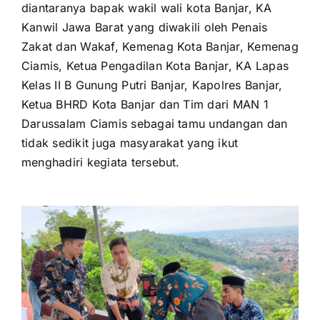
diantaranya bapak wakil wali kota Banjar, KA
Kanwil Jawa Barat yang diwakili oleh Penais
Zakat dan Wakaf, Kemenag Kota Banjar, Kemenag
Ciamis, Ketua Pengadilan Kota Banjar, KA Lapas
Kelas II B Gunung Putri Banjar, Kapolres Banjar,
Ketua BHRD Kota Banjar dan Tim dari MAN 1
Darussalam Ciamis sebagai tamu undangan dan
tidak sedikit juga masyarakat yang ikut
menghadiri kegiata tersebut.