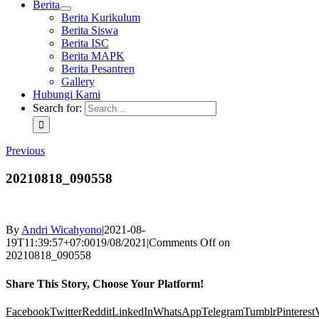
Berita
Berita Kurikulum
Berita Siswa
Berita ISC
Berita MAPK
Berita Pesantren
Gallery
Hubungi Kami
Search for:
Previous
20210818_090558
By
Andri Wicahyono
|
2021-08-
19T11:39:57+07:00
19/08/2021
|
Comments Off
on
20210818_090558
Share This Story, Choose Your Platform!
Facebook
Twitter
Reddit
LinkedIn
WhatsApp
Telegram
Tumblr
Pinterest