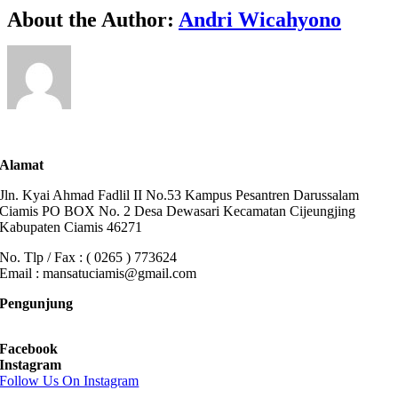
About the Author:
Andri Wicahyono
Alamat
Jln. Kyai Ahmad Fadlil II No.53 Kampus Pesantren Darussalam
Ciamis PO BOX No. 2 Desa Dewasari Kecamatan Cijeungjing
Kabupaten Ciamis 46271
No. Tlp / Fax : ( 0265 ) 773624
Email : mansatuciamis@gmail.com
Pengunjung
Facebook
Instagram
Follow Us On Instagram