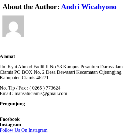
About the Author:
Andri Wicahyono
Alamat
Jln. Kyai Ahmad Fadlil II No.53 Kampus Pesantren Darussalam
Ciamis PO BOX No. 2 Desa Dewasari Kecamatan Cijeungjing
Kabupaten Ciamis 46271
No. Tlp / Fax : ( 0265 ) 773624
Email : mansatuciamis@gmail.com
Pengunjung
Facebook
Instagram
Follow Us On Instagram