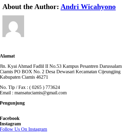
About the Author:
Andri Wicahyono
Alamat
Jln. Kyai Ahmad Fadlil II No.53 Kampus Pesantren Darussalam
Ciamis PO BOX No. 2 Desa Dewasari Kecamatan Cijeungjing
Kabupaten Ciamis 46271
No. Tlp / Fax : ( 0265 ) 773624
Email : mansatuciamis@gmail.com
Pengunjung
Facebook
Instagram
Follow Us On Instagram