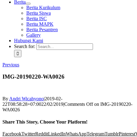
Berita
Berita Kurikulum
Berita Siswa
Berita ISC
Berita MAPK
Berita Pesantren
Gallery
Hubungi Kami
Search for:
Previous
IMG-20190220-WA0026
By
Andri Wicahyono
|
2019-02-
22T08:58:28+07:00
22/02/2019
|
Comments Off
on IMG-20190220-
WA0026
Share This Story, Choose Your Platform!
Facebook
Twitter
Reddit
LinkedIn
WhatsApp
Telegram
Tumblr
Pinterest