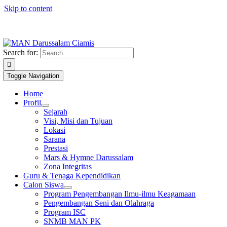
Skip to content
1win slot
pin up casino
mostbet casino
pin up
mosbet
Search for:
Toggle Navigation
Home
Profil
Sejarah
Visi, Misi dan Tujuan
Lokasi
Sarana
Prestasi
Mars & Hymne Darussalam
Zona Integritas
Guru & Tenaga Kependidikan
Calon Siswa
Program Pengembangan Ilmu-ilmu Keagamaan
Pengembangan Seni dan Olahraga
Program ISC
SNMB MAN PK