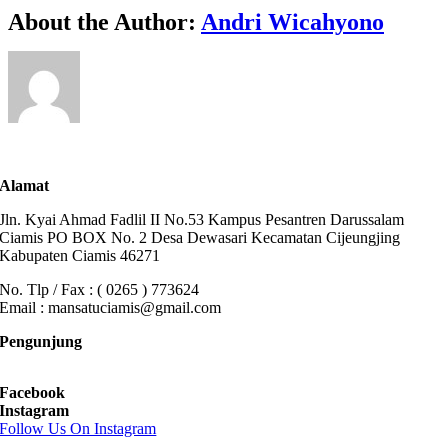
About the Author:
Andri Wicahyono
Alamat
Jln. Kyai Ahmad Fadlil II No.53 Kampus Pesantren Darussalam
Ciamis PO BOX No. 2 Desa Dewasari Kecamatan Cijeungjing
Kabupaten Ciamis 46271
No. Tlp / Fax : ( 0265 ) 773624
Email : mansatuciamis@gmail.com
Pengunjung
Facebook
Instagram
Follow Us On Instagram