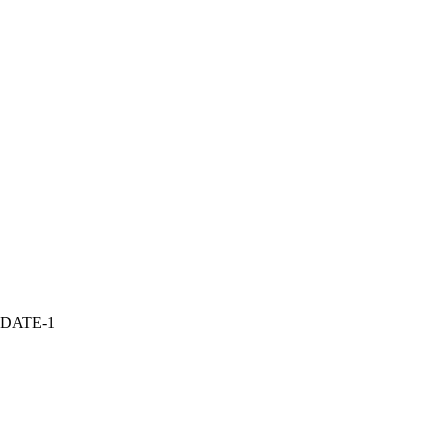
PDATE-1