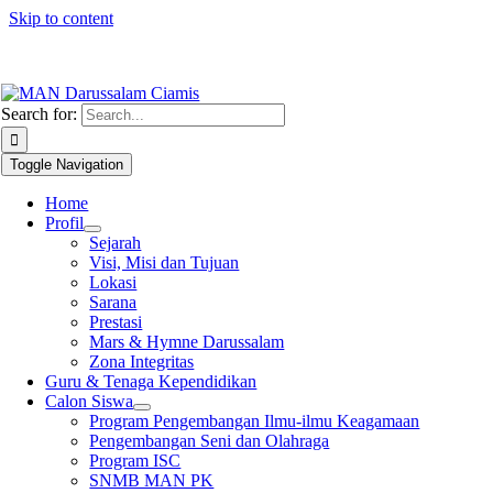
Skip to content
1win slot
pin up casino
mostbet casino
pin up
mosbet
Search for:
Toggle Navigation
Home
Profil
Sejarah
Visi, Misi dan Tujuan
Lokasi
Sarana
Prestasi
Mars & Hymne Darussalam
Zona Integritas
Guru & Tenaga Kependidikan
Calon Siswa
Program Pengembangan Ilmu-ilmu Keagamaan
Pengembangan Seni dan Olahraga
Program ISC
SNMB MAN PK