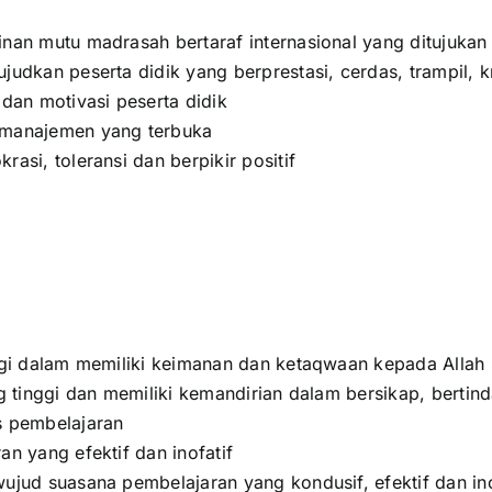
an mutu madrasah bertaraf internasional yang ditujukan
dkan peserta didik yang berprestasi, cerdas, trampil, kr
n motivasi peserta didik
manajemen yang terbuka
si, toleransi dan berpikir positif
ggi dalam memiliki keimanan dan ketaqwaan kepada Allah
 tinggi dan memiliki kemandirian dalam bersikap, bertind
s pembelajaran
 yang efektif dan inofatif
jud suasana pembelajaran yang kondusif, efektif dan ino