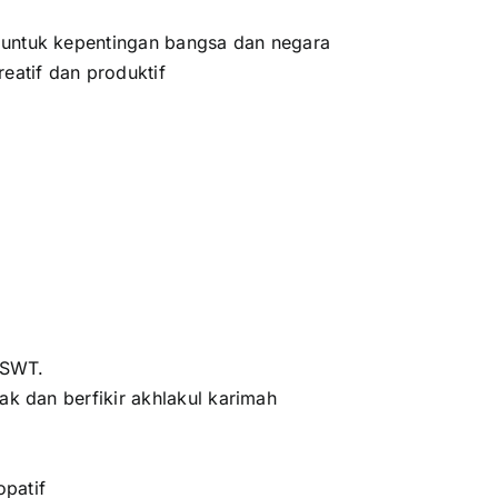
 untuk kepentingan bangsa dan negara
eatif dan produktif
 SWT.
ak dan berfikir akhlakul karimah
patif