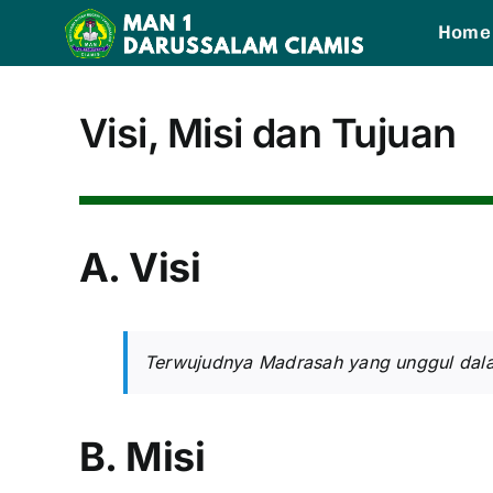
Skip
Home
to
content
1win slot
pin up casino
mostbet casino
pin up
mosbet
Visi, Misi dan Tujuan
A. Visi
Terwujudnya Madrasah yang unggul dala
B. Misi