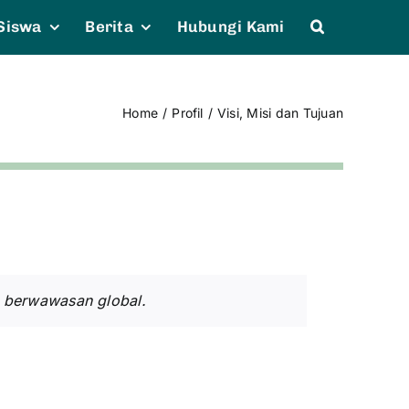
Siswa
Berita
Hubungi Kami
Home
Profil
Visi, Misi dan Tujuan
 berwawasan global.