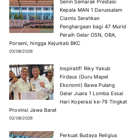
Senin Semarak Prestasi:
Kepala MAN 1 Darussalam
Ciamis Serahkan
Penghargaan bagi 47 Murid
Peraih Gelar OSN, OBA,
Porseni, hingga Kejurkab BKC
03/08/2026
Inspiratif! Riky Yakub
Firdaus (Guru Mapel
Ekonomi) Bawa Pulang
Gelar Juara 1 Lomba Essai
Hari Koperasi ke-79 Tingkat
Provinsi Jawa Barat
02/08/2026
Perkuat Budaya Religius