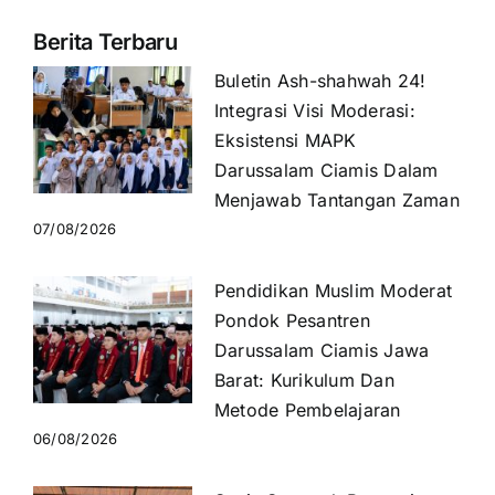
Berita Terbaru
Buletin Ash-shahwah 24!
Integrasi Visi Moderasi:
Eksistensi MAPK
Darussalam Ciamis Dalam
Menjawab Tantangan Zaman
07/08/2026
Pendidikan Muslim Moderat
Pondok Pesantren
Darussalam Ciamis Jawa
Barat: Kurikulum Dan
Metode Pembelajaran
06/08/2026