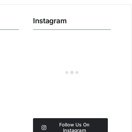
Instagram
Follow Us On
Instagram