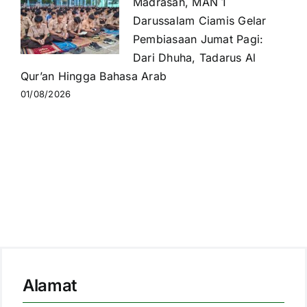
Madrasah, MAN 1
Darussalam Ciamis Gelar
Pembiasaan Jumat Pagi:
Dari Dhuha, Tadarus Al
Qur’an Hingga Bahasa Arab
01/08/2026
Alamat