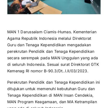
MAN 1 Darussalam Ciamis-Humas. Kementerian
Agama Republik Indonesia melalui Direktorat
Guru dan Tenaga Kependidikan mengadakan
perekrutan Pendidik dan Tenaga Kependidikan
secara serempak pada MAN Unggulan yang ada
di seluruh Indonesia. Sesuai surat Direktorat GTK
Kemenag RI nomor B-90.3/Dt..I.II/03/2023.
Perekrutan Pendidik dan Tenaga Kependidikan ini
ditujukan untuk memenuhi kebutuhan Guru dan
Tenaga Kependidikan di MAN Insan Cendekia,
MAN Program Keagamaan, dan MA Ketrampilan