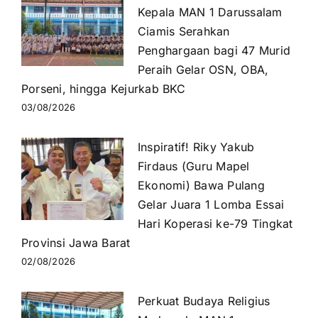
Kepala MAN 1 Darussalam
Ciamis Serahkan
Penghargaan bagi 47 Murid
Peraih Gelar OSN, OBA,
Porseni, hingga Kejurkab BKC
03/08/2026
Inspiratif! Riky Yakub
Firdaus (Guru Mapel
Ekonomi) Bawa Pulang
Gelar Juara 1 Lomba Essai
Hari Koperasi ke-79 Tingkat
Provinsi Jawa Barat
02/08/2026
Perkuat Budaya Religius