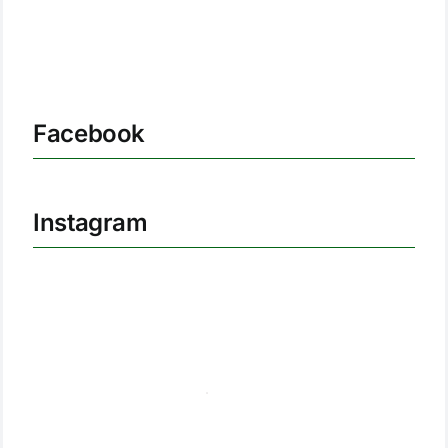
Facebook
Instagram