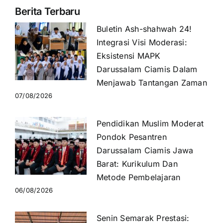
Berita Terbaru
Buletin Ash-shahwah 24!
Integrasi Visi Moderasi:
Eksistensi MAPK
Darussalam Ciamis Dalam
Menjawab Tantangan Zaman
07/08/2026
Pendidikan Muslim Moderat
Pondok Pesantren
Darussalam Ciamis Jawa
Barat: Kurikulum Dan
Metode Pembelajaran
06/08/2026
Senin Semarak Prestasi: