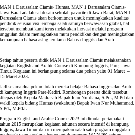
MAN 1 Darussalam Ciamis- Humas. MAN 1 Darussalam Ciamis-
Jawa Barat adalah salah satu sekolah pavorite di Jawa Barat, MAN 1
Darussalam Ciamis akan berkomitmen untuk meningkatkan kualitas
pendidik seusuai visi lembaga salah satunya berwawasan global, hal
tersebut membuat kami terus melakukan inovasi melalui program
unggulan dalam meningkatkan mutu pendidikan dengan meningkatkan
kemampuan bahasa asing terutama Bahasa Inggris dan Arab.
Setiap tahun peserta didik MAN 1 Darussalam Ciamis melaksanakan
kegiatan English and Arabic Course di Kampung Inggris, Pare, Jawa
Timur. Kegiatan ini berlangsung selama dua pekan yaitu 01 Maret –
15 Maret 2023.
Jadi selama dua pekan itulah mereka belajar Bahasa Inggris dan Arab
di kampung Inggris Pare-Kediri, Rombongan peserta didik tersebut
dilepas oleh Kepala Madrasah Bapak Idan Nurdiana, S.Pd., M.Pd dan
wakil kepala bidang Humas (wakahum) Bapak Iwan Nur Muhammad,
S.Pd., M.Pd.I.
Program English and Arabic Course 2023 ini dimulai pertamakali
tahun 2015 merupakan kegiatan tahunan secara intensif di kampung
Inggris, Jawa Timur dan ini merupakan salah satu program unggulan
madrasah yang awalnya hanya untuk program MAN PK seiring