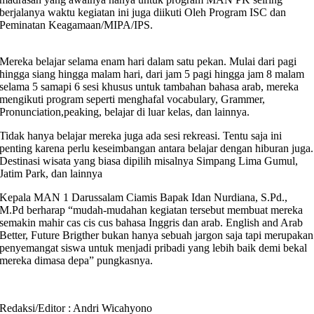
berjalanya waktu kegiatan ini juga diikuti Oleh Program ISC dan
Peminatan Keagamaan/MIPA/IPS.
Mereka belajar selama enam hari dalam satu pekan. Mulai dari pagi
hingga siang hingga malam hari, dari jam 5 pagi hingga jam 8 malam
selama 5 samapi 6 sesi khusus untuk tambahan bahasa arab, mereka
mengikuti program seperti menghafal vocabulary, Grammer,
Pronunciation,peaking, belajar di luar kelas, dan lainnya.
Tidak hanya belajar mereka juga ada sesi rekreasi. Tentu saja ini
penting karena perlu keseimbangan antara belajar dengan hiburan juga.
Destinasi wisata yang biasa dipilih misalnya Simpang Lima Gumul,
Jatim Park, dan lainnya
Kepala MAN 1 Darussalam Ciamis Bapak Idan Nurdiana, S.Pd.,
M.Pd berharap “mudah-mudahan kegiatan tersebut membuat mereka
semakin mahir cas cis cus bahasa Inggris dan arab. English and Arab
Better, Future Brigther bukan hanya sebuah jargon saja tapi merupakan
penyemangat siswa untuk menjadi pribadi yang lebih baik demi bekal
mereka dimasa depa” pungkasnya.
Redaksi/Editor : Andri Wicahyono