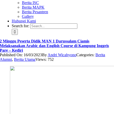
Berita ISC
Berita MAPK
Berita Pesantren
Gallery
Hubungi Kami
Search for:
2 Minggu Peserta Didik MAN 1 Darussalam Ciamis
Melaksanakan Arabic dan English Course di Kampung Inggris
Pare – Kediri
Published On: 16/03/2023
By
Andri Wicahyono
Categories:
Berita
Alumni
,
Berita Utama
Views: 752