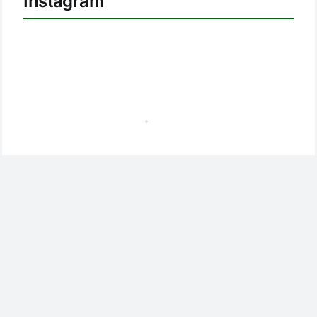
Instagram
Follow Us On Instagram
Copyright @ Man Darussalam 2023. All right