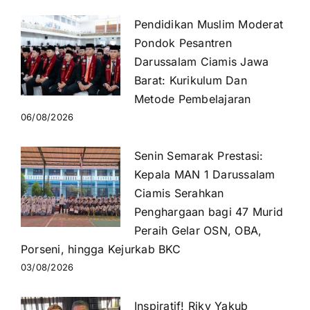
Pendidikan Muslim Moderat
Pondok Pesantren
Darussalam Ciamis Jawa
Barat: Kurikulum Dan
Metode Pembelajaran
06/08/2026
Senin Semarak Prestasi:
Kepala MAN 1 Darussalam
Ciamis Serahkan
Penghargaan bagi 47 Murid
Peraih Gelar OSN, OBA,
Porseni, hingga Kejurkab BKC
03/08/2026
Inspiratif! Riky Yakub