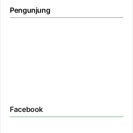
Pengunjung
Facebook