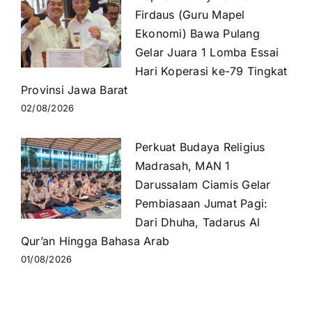
Firdaus (Guru Mapel
Ekonomi) Bawa Pulang
Gelar Juara 1 Lomba Essai
Hari Koperasi ke-79 Tingkat
Provinsi Jawa Barat
02/08/2026
Perkuat Budaya Religius
Madrasah, MAN 1
Darussalam Ciamis Gelar
Pembiasaan Jumat Pagi:
Dari Dhuha, Tadarus Al
Qur’an Hingga Bahasa Arab
01/08/2026