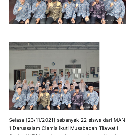
for:
Selasa [23/11/2021] sebanyak 22 siswa dari MAN
1 Darussalam Ciamis ikuti Musabaqah Tilawatil