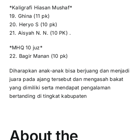
*Kaligrafi Hiasan Mushaf*
19. Ghina (11 pk)
20. Heryo S (10 pk)
21. Aisyah N. N. (10 PK) .
*MHQ 10 juz*
22. Bagir Manan (10 pk)
Diharapkan anak-anak bisa berjuang dan menjadi
juara pada ajang tersebut dan mengasah bakat
yang dimiliki serta mendapat pengalaman
bertanding di tingkat kabupaten
About the