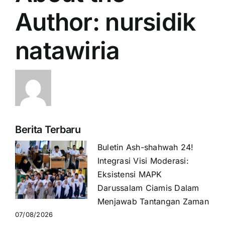
Author:
nursidik
natawiria
Berita Terbaru
Buletin Ash-shahwah 24!
Integrasi Visi Moderasi:
Eksistensi MAPK
Darussalam Ciamis Dalam
Menjawab Tantangan Zaman
07/08/2026