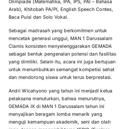
Olimpiade (Matematika, IPA, IPS, PAI – Bahasa
Arab), Khitobah PA/PI, English Speech Contes,
Baca Puisi dan Solo Vokal.
Sebagai madrasah yang berkomitmen untuk
mencetak generasi unggul, MAN 1 Darussalam
Ciamis konsisten menyelenggarakan GEMADA
sebagai bentuk pengenalan potensi dan fasilitas
yang dimiliki. Selain itu, acara ini juga bertujuan
untuk menumbuhkan semangat kompetisi sehat
dan mendorong siswa untuk terus berprestasi.
Andri Wicahyono yang tahun ini menjadi ketua
pelaksana menuturkan, bahwa menurutnya,
GEMADA IX di MAN 1 Darussalam tahun ini
menyajikan beragam lomba menarik yang
menguji kemampuan akademik, seni dan olah