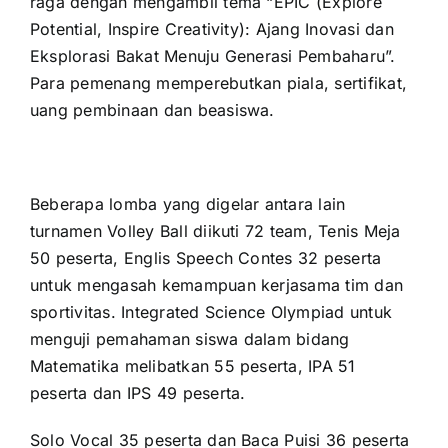
raga dengan mengambil tema “EPIC (Explore
Potential, Inspire Creativity): Ajang Inovasi dan
Eksplorasi Bakat Menuju Generasi Pembaharu”.
Para pemenang memperebutkan piala, sertifikat,
uang pembinaan dan beasiswa.
Beberapa lomba yang digelar antara lain
turnamen Volley Ball diikuti 72 team, Tenis Meja
50 peserta, Englis Speech Contes 32 peserta
untuk mengasah kemampuan kerjasama tim dan
sportivitas. Integrated Science Olympiad untuk
menguji pemahaman siswa dalam bidang
Matematika melibatkan 55 peserta, IPA 51
peserta dan IPS 49 peserta.
Solo Vocal 35 peserta dan Baca Puisi 36 peserta