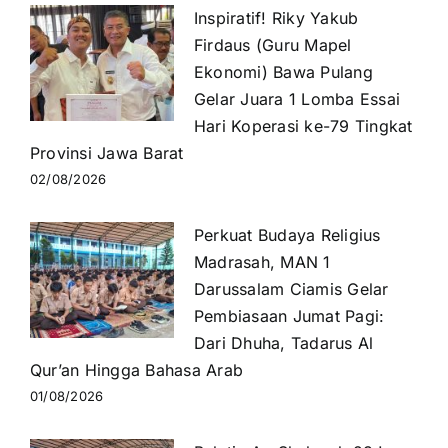
Inspiratif! Riky Yakub
Firdaus (Guru Mapel
Ekonomi) Bawa Pulang
Gelar Juara 1 Lomba Essai
Hari Koperasi ke-79 Tingkat
Provinsi Jawa Barat
02/08/2026
Perkuat Budaya Religius
Madrasah, MAN 1
Darussalam Ciamis Gelar
Pembiasaan Jumat Pagi:
Dari Dhuha, Tadarus Al
Qur’an Hingga Bahasa Arab
01/08/2026