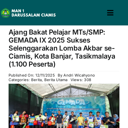
Skip
to
Toggl
content
win slot
pin up casino
mostbet casino
pin up
mosbet
Navig
Ajang Bakat Pelajar MTs/SMP:
Home
GEMADA IX 2025 Sukses
Selenggarakan Lomba Akbar se-
Profil
Ciamis, Kota Banjar, Tasikmalaya
(1.100 Peserta)
Guru & Tenaga Kependidikan
Published On: 12/11/2025
By
Andri Wicahyono
Categories:
Berita
,
Berita Utama
Views: 308
Calon Siswa
Berita
Hubungi Kami
Search