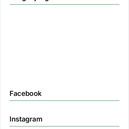
Facebook
Instagram