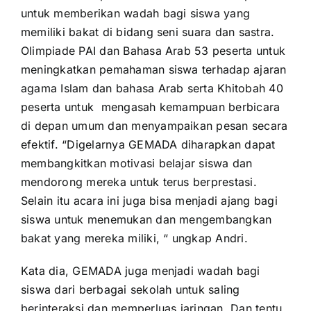
untuk memberikan wadah bagi siswa yang
memiliki bakat di bidang seni suara dan sastra.
Olimpiade PAI dan Bahasa Arab 53 peserta untuk
meningkatkan pemahaman siswa terhadap ajaran
agama Islam dan bahasa Arab serta Khitobah 40
peserta untuk mengasah kemampuan berbicara
di depan umum dan menyampaikan pesan secara
efektif. “Digelarnya GEMADA diharapkan dapat
membangkitkan motivasi belajar siswa dan
mendorong mereka untuk terus berprestasi.
Selain itu acara ini juga bisa menjadi ajang bagi
siswa untuk menemukan dan mengembangkan
bakat yang mereka miliki, “ ungkap Andri.
Kata dia, GEMADA juga menjadi wadah bagi
siswa dari berbagai sekolah untuk saling
berinteraksi dan memperluas jaringan. Dan tentu