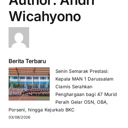
Wicahyono
Berita Terbaru
Senin Semarak Prestasi:
Kepala MAN 1 Darussalam
Ciamis Serahkan
Penghargaan bagi 47 Murid
Peraih Gelar OSN, OBA,
Porseni, hingga Kejurkab BKC
03/08/2026