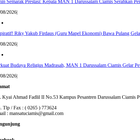
nin Semarak Prestasi: Kepala MAN 1 Darussalam Ciamis Serahkan Pe
/08/2026
|
spiratif! Riky Yakub Firdaus (Guru Mapel Ekonomi) Bawa Pulang Gelar
/08/2026
|
rkuat Budaya Religius Madrasah, MAN 1 Darussalam Ciamis Gelar Pe
/08/2026
|
amat
n. Kyai Ahmad Fadlil II No.53 Kampus Pesantren Darussalam Ciamis
. Tlp / Fax : ( 0265 ) 773624
ail : mansatuciamis@gmail.com
ngunjung
cebook