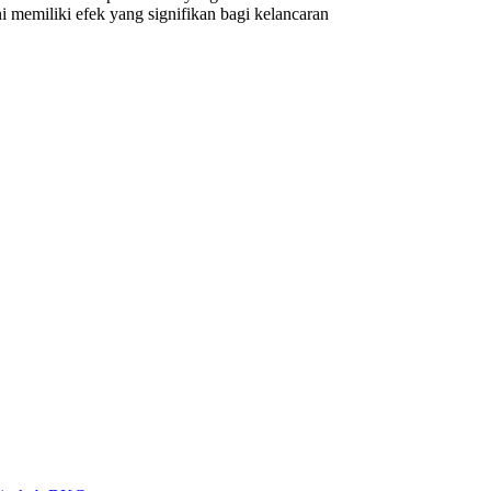
 memiliki efek yang signifikan bagi kelancaran