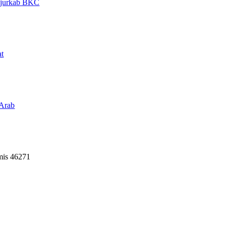
Kejurkab BKC
at
 Arab
mis 46271