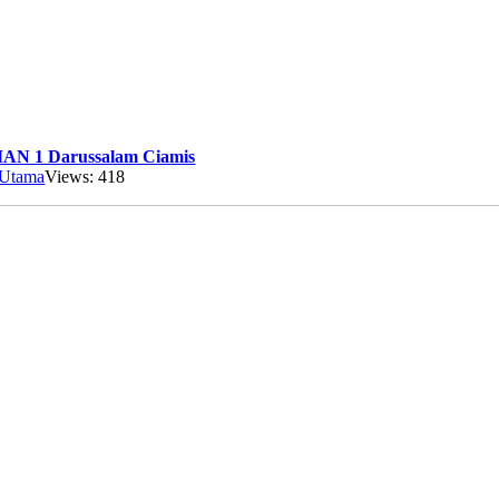
MAN 1 Darussalam Ciamis
 Utama
Views: 418