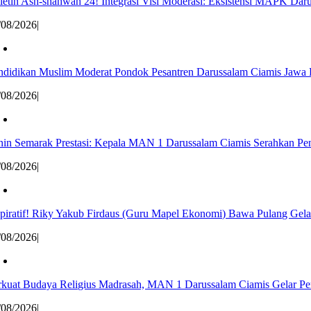
letin Ash-shahwah 24! Integrasi Visi Moderasi: Eksistensi MAPK D
/08/2026
|
ndidikan Muslim Moderat Pondok Pesantren Darussalam Ciamis Jawa 
/08/2026
|
nin Semarak Prestasi: Kepala MAN 1 Darussalam Ciamis Serahkan Pe
/08/2026
|
spiratif! Riky Yakub Firdaus (Guru Mapel Ekonomi) Bawa Pulang Gelar
/08/2026
|
rkuat Budaya Religius Madrasah, MAN 1 Darussalam Ciamis Gelar Pe
/08/2026
|