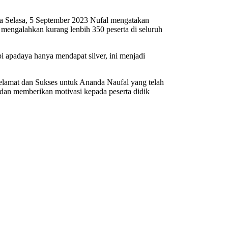
ada Selasa, 5 September 2023 Nufal mengatakan
il mengalahkan kurang lenbih 350 peserta di seluruh
pi apadaya hanya mendapat silver, ini menjadi
elamat dan Sukses untuk Ananda Naufal yang telah
n dan memberikan motivasi kepada peserta didik