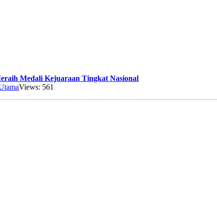
eraih Medali Kejuaraan Tingkat Nasional
 Utama
Views: 561