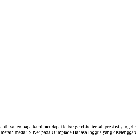
nya lembaga kami mendapat kabar gembira terkait prestasi yang diraih
meraih medali Silver pada Olimpiade Bahasa Inggris yang diselenggar