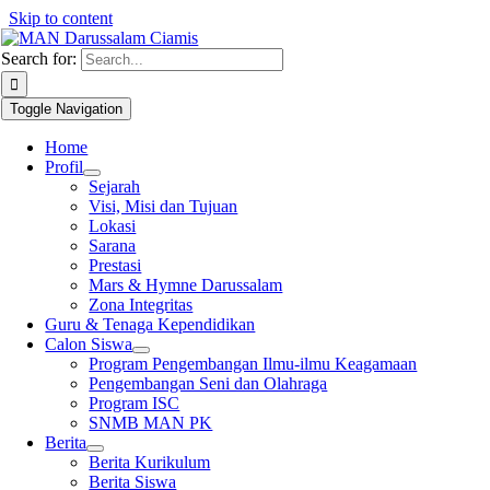
Skip to content
1win slot
pin up casino
mostbet casino
pin up
mosbet
Search for:
Toggle Navigation
Home
Profil
Sejarah
Visi, Misi dan Tujuan
Lokasi
Sarana
Prestasi
Mars & Hymne Darussalam
Zona Integritas
Guru & Tenaga Kependidikan
Calon Siswa
Program Pengembangan Ilmu-ilmu Keagamaan
Pengembangan Seni dan Olahraga
Program ISC
SNMB MAN PK
Berita
Berita Kurikulum
Berita Siswa