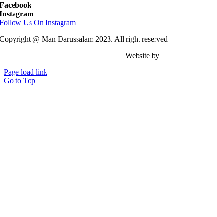
Facebook
Instagram
Follow Us On Instagram
Copyright @ Man Darussalam 2023. All right reserved
Website by
Achmad Zacky .
Page load link
Go to Top