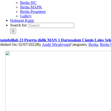
Berita ISC
Berita MAPK
Berita Pesantren
Gallery
Hubungi Kami
Search for:
hamdulilah 23 Peserta didik MAN 1 Darussalam Ciamis Lolos S
blished On: 02/07/2022
By
Andri Wicahyono
Categories:
Berita
,
Berita