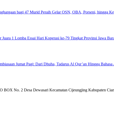
nghargaan bagi 47 Murid Peraih Gelar OSN, OBA, Porseni, hingga 
 Juara 1 Lomba Essai Hari Koperasi ke-79 Tingkat Provinsi Jawa Bar
mbiasaan Jumat Pagi: Dari Dhuha, Tadarus Al Qur’an Hingga Bahasa
 PO BOX No. 2 Desa Dewasari Kecamatan Cijeungjing Kabupaten Cia