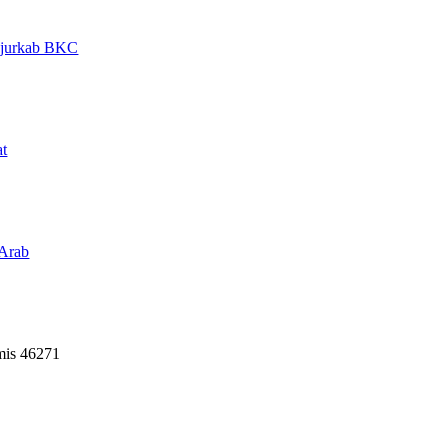
Kejurkab BKC
at
 Arab
mis 46271