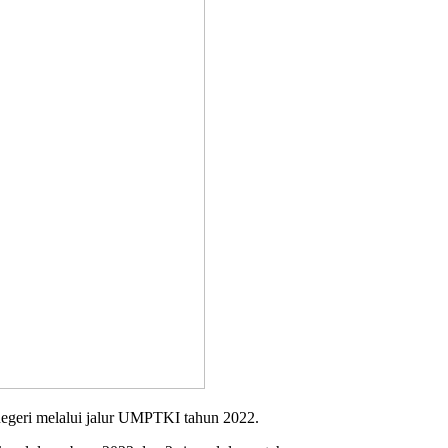
egeri melalui jalur UMPTKI tahun 2022.