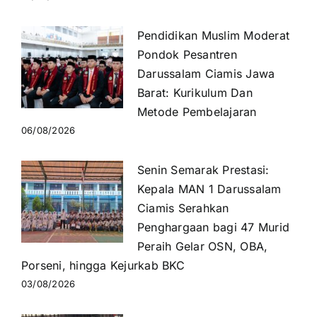
Pendidikan Muslim Moderat
Pondok Pesantren
Darussalam Ciamis Jawa
Barat: Kurikulum Dan
Metode Pembelajaran
06/08/2026
Senin Semarak Prestasi:
Kepala MAN 1 Darussalam
Ciamis Serahkan
Penghargaan bagi 47 Murid
Peraih Gelar OSN, OBA,
Porseni, hingga Kejurkab BKC
03/08/2026