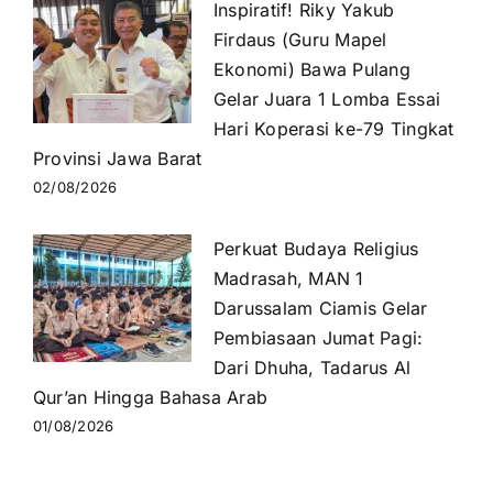
Inspiratif! Riky Yakub
Firdaus (Guru Mapel
Ekonomi) Bawa Pulang
Gelar Juara 1 Lomba Essai
Hari Koperasi ke-79 Tingkat
Provinsi Jawa Barat
02/08/2026
Perkuat Budaya Religius
Madrasah, MAN 1
Darussalam Ciamis Gelar
Pembiasaan Jumat Pagi:
Dari Dhuha, Tadarus Al
Qur’an Hingga Bahasa Arab
01/08/2026