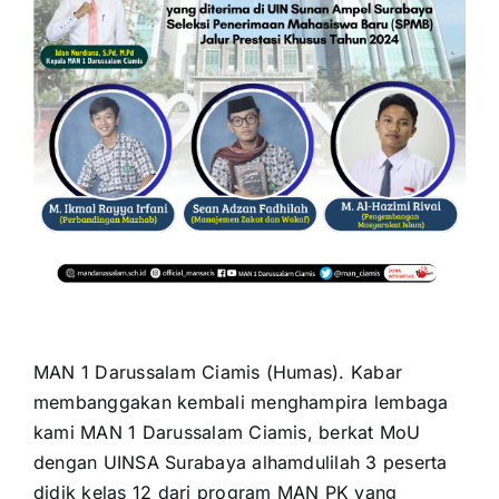
for:
MAN 1 Darussalam Ciamis (Humas). Kabar
membanggakan kembali menghampira lembaga
kami MAN 1 Darussalam Ciamis, berkat MoU
dengan UINSA Surabaya alhamdulilah 3 peserta
didik kelas 12 dari program MAN PK yang