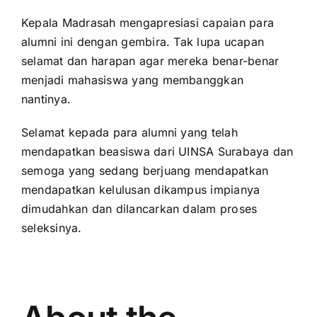
Kepala Madrasah mengapresiasi capaian para
alumni ini dengan gembira. Tak lupa ucapan
selamat dan harapan agar mereka benar-benar
menjadi mahasiswa yang membanggkan
nantinya.
Selamat kepada para alumni yang telah
mendapatkan beasiswa dari UINSA Surabaya dan
semoga yang sedang berjuang mendapatkan
mendapatkan kelulusan dikampus impianya
dimudahkan dan dilancarkan dalam proses
seleksinya.