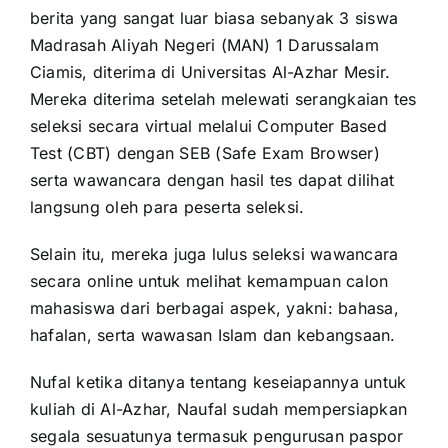
berita yang sangat luar biasa sebanyak 3 siswa
Madrasah Aliyah Negeri (MAN) 1 Darussalam
Ciamis, diterima di Universitas Al-Azhar Mesir.
Mereka diterima setelah melewati serangkaian tes
seleksi secara virtual melalui Computer Based
Test (CBT) dengan SEB (Safe Exam Browser)
serta wawancara dengan hasil tes dapat dilihat
langsung oleh para peserta seleksi.
Selain itu, mereka juga lulus seleksi wawancara
secara online untuk melihat kemampuan calon
mahasiswa dari berbagai aspek, yakni: bahasa,
hafalan, serta wawasan Islam dan kebangsaan.
Nufal ketika ditanya tentang keseiapannya untuk
kuliah di Al-Azhar, Naufal sudah mempersiapkan
segala sesuatunya termasuk pengurusan paspor