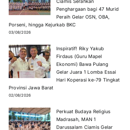
Ciamis Serahkan
Penghargaan bagi 47 Murid
Peraih Gelar OSN, OBA,
Porseni, hingga Kejurkab BKC
03/08/2026
Inspiratif! Riky Yakub
Firdaus (Guru Mapel
Ekonomi) Bawa Pulang
Gelar Juara 1 Lomba Essai
Hari Koperasi ke-79 Tingkat
Provinsi Jawa Barat
02/08/2026
Perkuat Budaya Religius
Madrasah, MAN 1
Darussalam Ciamis Gelar