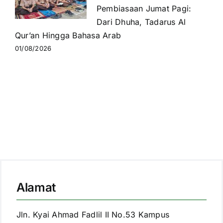
Pembiasaan Jumat Pagi:
Dari Dhuha, Tadarus Al
Qur’an Hingga Bahasa Arab
01/08/2026
Alamat
Jln. Kyai Ahmad Fadlil II No.53 Kampus