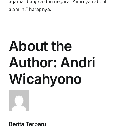
agama, bangsa dan negara. Amin ya rabbal
alamiin,” harapnya.
About the
Author:
Andri
Wicahyono
Berita Terbaru