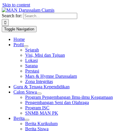
Skip to content
1win slot
pin up casino
mostbet casino
pin up
mosbet
Search for:
Toggle Navigation
Home
Profil
Sejarah
Visi, Misi dan Tujuan
Lokasi
Sarana
Prestasi
Mars & Hymne Darussalam
Zona Integritas
Guru & Tenaga Kependidikan
Calon Siswa
Program Pengembangan Ilmu-ilmu Keagamaan
Pengembangan Seni dan Olahraga
Program ISC
SNMB MAN PK
Berita
Berita Kurikulum
Berita Siswa