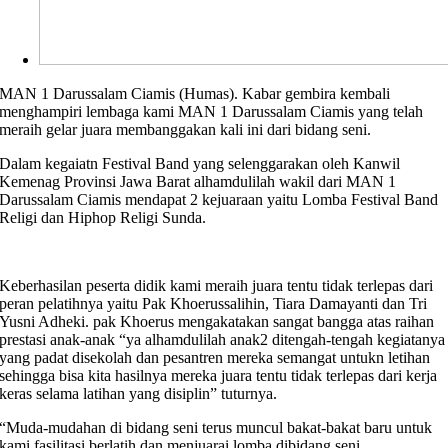
MAN 1 Darussalam Ciamis (Humas). Kabar gembira kembali
menghampiri lembaga kami MAN 1 Darussalam Ciamis yang telah
meraih gelar juara membanggakan kali ini dari bidang seni.
Dalam kegaiatn Festival Band yang selenggarakan oleh Kanwil
Kemenag Provinsi Jawa Barat alhamdulilah wakil dari MAN 1
Darussalam Ciamis mendapat 2 kejuaraan yaitu Lomba Festival Band
Religi dan Hiphop Religi Sunda.
Keberhasilan peserta didik kami meraih juara tentu tidak terlepas dari
peran pelatihnya yaitu Pak Khoerussalihin, Tiara Damayanti dan Tri
Yusni Adheki. pak Khoerus mengakatakan sangat bangga atas raihan
prestasi anak-anak “ya alhamdulilah anak2 ditengah-tengah kegiatanya
yang padat disekolah dan pesantren mereka semangat untukn letihan
sehingga bisa kita hasilnya mereka juara tentu tidak terlepas dari kerja
keras selama latihan yang disiplin” tuturnya.
“Muda-mudahan di bidang seni terus muncul bakat-bakat baru untuk
kami fasilitasi berlatih dan menjuarai lomba dibidang seni,