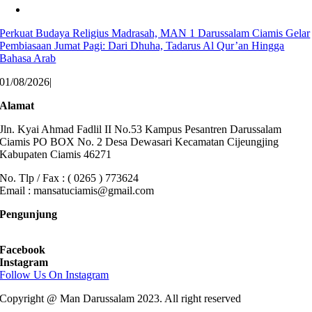
Perkuat Budaya Religius Madrasah, MAN 1 Darussalam Ciamis Gelar
Pembiasaan Jumat Pagi: Dari Dhuha, Tadarus Al Qur’an Hingga
Bahasa Arab
01/08/2026
|
Alamat
Jln. Kyai Ahmad Fadlil II No.53 Kampus Pesantren Darussalam
Ciamis PO BOX No. 2 Desa Dewasari Kecamatan Cijeungjing
Kabupaten Ciamis 46271
No. Tlp / Fax : ( 0265 ) 773624
Email : mansatuciamis@gmail.com
Pengunjung
Facebook
Instagram
Follow Us On Instagram
Copyright @ Man Darussalam 2023. All right reserved