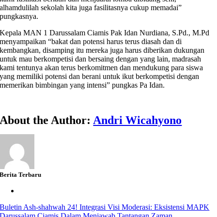
alhamdulilah sekolah kita juga fasilitasnya cukup memadai”
pungkasnya.
Kepala MAN 1 Darussalam Ciamis Pak Idan Nurdiana, S.Pd., M.Pd
menyampaikan “bakat dan potensi harus terus diasah dan di
kembangkan, disamping itu mereka juga harus diberikan dukungan
untuk mau berkompetisi dan bersaing dengan yang lain, madrasah
kami tentunya akan terus berkomitmen dan mendukung para siswa
yang memiliki potensi dan berani untuk ikut berkompetisi dengan
memerikan bimbingan yang intensi” pungkas Pa Idan.
About the Author:
Andri Wicahyono
Berita Terbaru
Buletin Ash-shahwah 24! Integrasi Visi Moderasi: Eksistensi MAPK
Darussalam Ciamis Dalam Menjawab Tantangan Zaman