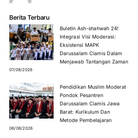
Berita Terbaru
Buletin Ash-shahwah 24!
Integrasi Visi Moderasi:
Eksistensi MAPK
Darussalam Ciamis Dalam
Menjawab Tantangan Zaman
07/08/2026
Pendidikan Muslim Moderat
Pondok Pesantren
Darussalam Ciamis Jawa
Barat: Kurikulum Dan
Metode Pembelajaran
06/08/2026