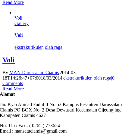
Sepak
Read More
Bola
Voli
Gallery
Voli
ekstrakurikuler
,
olah raga
Voli
By
MAN Darussalam Ciamis
|
2014-03-
18T14:26:47+07:00
18/03/2014
|
ekstrakurikuler
,
olah raga
|
0
Comments
Read More
Alamat
Jln. Kyai Ahmad Fadlil II No.53 Kampus Pesantren Darussalam
Ciamis PO BOX No. 2 Desa Dewasari Kecamatan Cijeungjing
Kabupaten Ciamis 46271
No. Tlp / Fax : ( 0265 ) 773624
Email : mansatuciamis@gmail.com