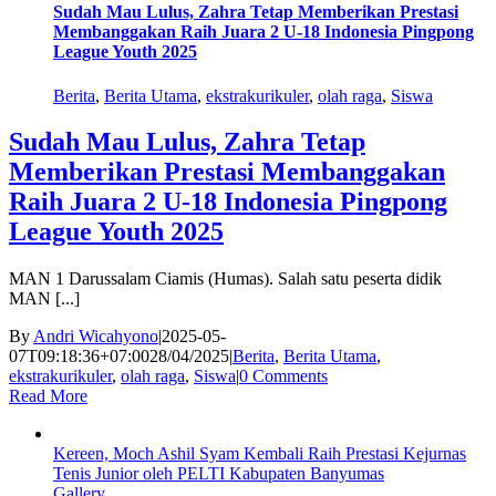
Sudah Mau Lulus, Zahra Tetap Memberikan Prestasi
Membanggakan Raih Juara 2 U-18 Indonesia Pingpong
League Youth 2025
Berita
,
Berita Utama
,
ekstrakurikuler
,
olah raga
,
Siswa
Sudah Mau Lulus, Zahra Tetap
Memberikan Prestasi Membanggakan
Raih Juara 2 U-18 Indonesia Pingpong
League Youth 2025
MAN 1 Darussalam Ciamis (Humas). Salah satu peserta didik
MAN [...]
By
Andri Wicahyono
|
2025-05-
07T09:18:36+07:00
28/04/2025
|
Berita
,
Berita Utama
,
ekstrakurikuler
,
olah raga
,
Siswa
|
0 Comments
Read More
Kereen, Moch Ashil Syam Kembali Raih Prestasi Kejurnas
Tenis Junior oleh PELTI Kabupaten Banyumas
Gallery