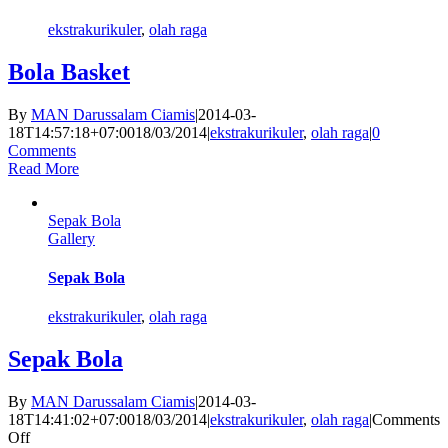
ekstrakurikuler
,
olah raga
Bola Basket
By
MAN Darussalam Ciamis
|
2014-03-
18T14:57:18+07:00
18/03/2014
|
ekstrakurikuler
,
olah raga
|
0
Comments
Read More
Sepak Bola
Gallery
Sepak Bola
ekstrakurikuler
,
olah raga
Sepak Bola
By
MAN Darussalam Ciamis
|
2014-03-
18T14:41:02+07:00
18/03/2014
|
ekstrakurikuler
,
olah raga
|
Comments
on
Off