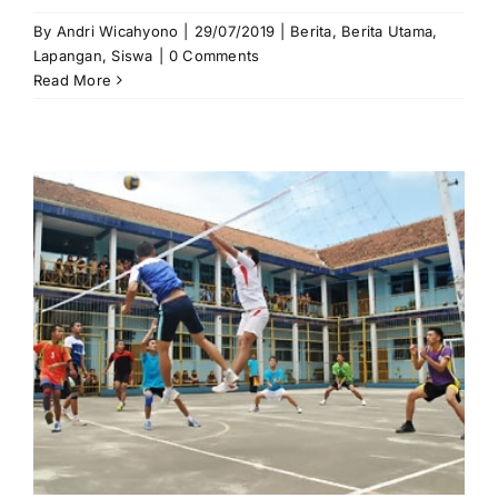
By
Andri Wicahyono
|
29/07/2019
|
Berita
,
Berita Utama
,
Lapangan
,
Siswa
|
0 Comments
Read More