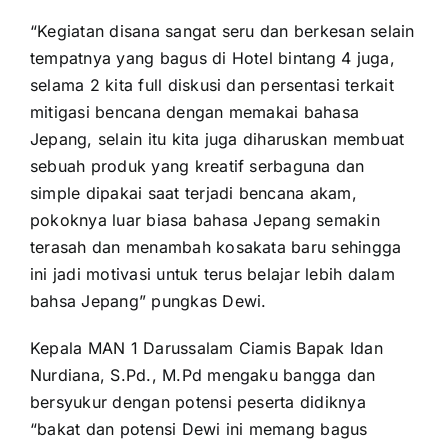
“Kegiatan disana sangat seru dan berkesan selain
tempatnya yang bagus di Hotel bintang 4 juga,
selama 2 kita full diskusi dan persentasi terkait
mitigasi bencana dengan memakai bahasa
Jepang, selain itu kita juga diharuskan membuat
sebuah produk yang kreatif serbaguna dan
simple dipakai saat terjadi bencana akam,
pokoknya luar biasa bahasa Jepang semakin
terasah dan menambah kosakata baru sehingga
ini jadi motivasi untuk terus belajar lebih dalam
bahsa Jepang” pungkas Dewi.
Kepala MAN 1 Darussalam Ciamis Bapak Idan
Nurdiana, S.Pd., M.Pd mengaku bangga dan
bersyukur dengan potensi peserta didiknya
“bakat dan potensi Dewi ini memang bagus