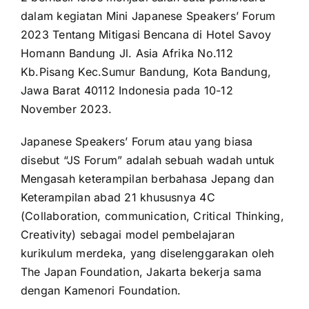
dalam kegiatan Mini Japanese Speakers’ Forum
2023 Tentang Mitigasi Bencana di Hotel Savoy
Homann Bandung Jl. Asia Afrika No.112
Kb.Pisang Kec.Sumur Bandung, Kota Bandung,
Jawa Barat 40112 Indonesia pada 10-12
November 2023.
Japanese Speakers’ Forum atau yang biasa
disebut “JS Forum” adalah sebuah wadah untuk
Mengasah keterampilan berbahasa Jepang dan
Keterampilan abad 21 khususnya 4C
(Collaboration, communication, Critical Thinking,
Creativity) sebagai model pembelajaran
kurikulum merdeka, yang diselenggarakan oleh
The Japan Foundation, Jakarta bekerja sama
dengan Kamenori Foundation.