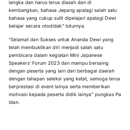
langka dan harus terus diasah dan di
kembangkan, bahasa Jepang apalagi salah satu
bahasa yang cukup sulit dipelajari apalagi Dewi
belajar secara otodidak” tuturnya.
“Selamat dan Sukses untuk Ananda Dewi yang
telah membuktikan diri menjadi salah satu
pembicara dalam kegiatan Mini Japanese
Speakers’ Forum 2023 dan mampu bersaing
dengan peserta yang lain dari berbagai daerah
dengan tahapan seleksi yang ketat, semoga terus
berprestasi di event lainya serta memberikan
motivasi kepada peserta didik lainya” pungkas Pa
Idan.