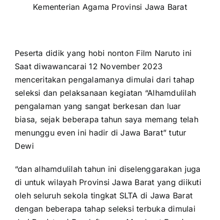
Kementerian Agama Provinsi Jawa Barat
Peserta didik yang hobi nonton Film Naruto ini
Saat diwawancarai 12 November 2023
menceritakan pengalamanya dimulai dari tahap
seleksi dan pelaksanaan kegiatan “Alhamdulilah
pengalaman yang sangat berkesan dan luar
biasa, sejak beberapa tahun saya memang telah
menunggu even ini hadir di Jawa Barat” tutur
Dewi
“dan alhamdulilah tahun ini diselenggarakan juga
di untuk wilayah Provinsi Jawa Barat yang diikuti
oleh seluruh sekola tingkat SLTA di Jawa Barat
dengan beberapa tahap seleksi terbuka dimulai