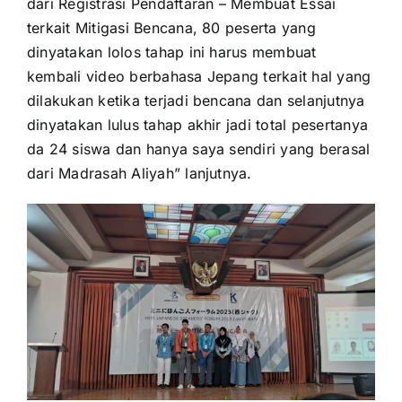
dari Registrasi Pendaftaran – Membuat Essai
terkait Mitigasi Bencana, 80 peserta yang
dinyatakan lolos tahap ini harus membuat
kembali video berbahasa Jepang terkait hal yang
dilakukan ketika terjadi bencana dan selanjutnya
dinyatakan lulus tahap akhir jadi total pesertanya
da 24 siswa dan hanya saya sendiri yang berasal
dari Madrasah Aliyah” lanjutnya.