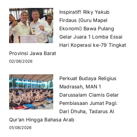
Inspiratif! Riky Yakub
Firdaus (Guru Mapel
Ekonomi) Bawa Pulang
Gelar Juara 1 Lomba Essai
Hari Koperasi ke-79 Tingkat
Provinsi Jawa Barat
02/08/2026
Perkuat Budaya Religius
Madrasah, MAN 1
Darussalam Ciamis Gelar
Pembiasaan Jumat Pagi:
Dari Dhuha, Tadarus Al
Qur’an Hingga Bahasa Arab
01/08/2026