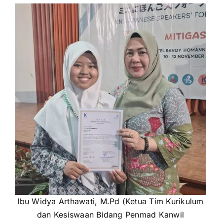
Ibu Widya Arthawati, M.Pd (Ketua Tim Kurikulum
dan Kesiswaan Bidang Penmad Kanwil