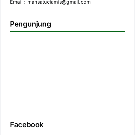
Email : mansatuciamis@gmail.com
Pengunjung
Facebook