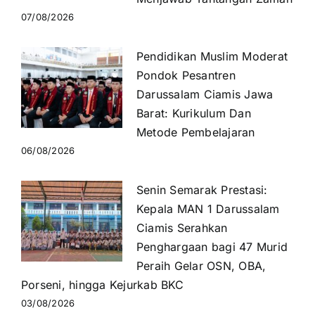
07/08/2026
Pendidikan Muslim Moderat
Pondok Pesantren
Darussalam Ciamis Jawa
Barat: Kurikulum Dan
Metode Pembelajaran
06/08/2026
Senin Semarak Prestasi:
Kepala MAN 1 Darussalam
Ciamis Serahkan
Penghargaan bagi 47 Murid
Peraih Gelar OSN, OBA,
Porseni, hingga Kejurkab BKC
03/08/2026