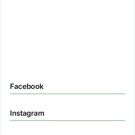
Facebook
Instagram