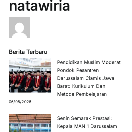
natawiria
Berita Terbaru
Pendidikan Muslim Moderat
Pondok Pesantren
Darussalam Ciamis Jawa
Barat: Kurikulum Dan
Metode Pembelajaran
06/08/2026
Senin Semarak Prestasi:
Kepala MAN 1 Darussalam