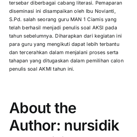
tersebar diberbagai cabang literasi. Pemaparan
diseminasi ini disampaikan oleh Ibu Novianti,
S.Pd. salah seorang guru MAN 1 Ciamis yang
telah berhasil menjadi penulis soal AKSI pada
tahun sebelumnya. Diharapkan dari kegiatan ini
para guru yang mengikuti dapat lebih terbantu
dan tercerahkan dalam menjalani proses serta
tahapan yang ditugaskan dalam pemilihan calon
penulis soal AKMI tahun ini.
About the
Author:
nursidik