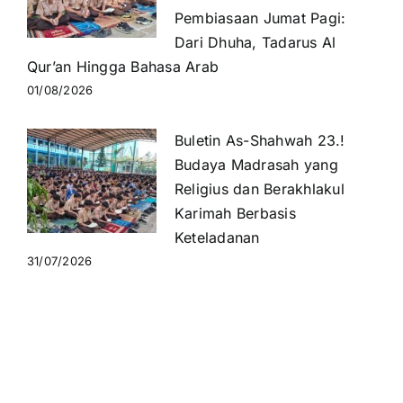
Pembiasaan Jumat Pagi:
Dari Dhuha, Tadarus Al
Qur’an Hingga Bahasa Arab
01/08/2026
Buletin As-Shahwah 23.!
Budaya Madrasah yang
Religius dan Berakhlakul
Karimah Berbasis
Keteladanan
31/07/2026