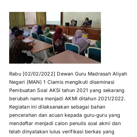
for:
Rabu [02/02/2022] Dewan Guru Madrasah Aliyah
Negeri (MAN) 1 Ciamis mengikuti diseminasi
Pembuatan Soal AKSI tahun 2021 yang sekarang
berubah nama menjadi AKMI ditahun 2021/2022.
Kegiatan ini dilaksanakan sebagai bahan
pencerahan dan acuan kepada guru-guru yang
mendaftar menjadi calon penulis soal akmi dan
telah dinyatakan lulus verifikasi berkas yang