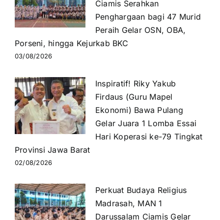
Ciamis Serahkan
Penghargaan bagi 47 Murid
Peraih Gelar OSN, OBA,
Porseni, hingga Kejurkab BKC
03/08/2026
Inspiratif! Riky Yakub
Firdaus (Guru Mapel
Ekonomi) Bawa Pulang
Gelar Juara 1 Lomba Essai
Hari Koperasi ke-79 Tingkat
Provinsi Jawa Barat
02/08/2026
Perkuat Budaya Religius
Madrasah, MAN 1
Darussalam Ciamis Gelar