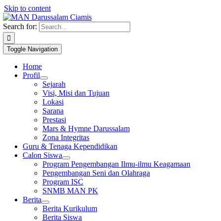
Skip to content
1win slot
pin up casino
mostbet casino
pin up
mosbet
Search for:
Toggle Navigation
Home
Profil
Sejarah
Visi, Misi dan Tujuan
Lokasi
Sarana
Prestasi
Mars & Hymne Darussalam
Zona Integritas
Guru & Tenaga Kependidikan
Calon Siswa
Program Pengembangan Ilmu-ilmu Keagamaan
Pengembangan Seni dan Olahraga
Program ISC
SNMB MAN PK
Berita
Berita Kurikulum
Berita Siswa