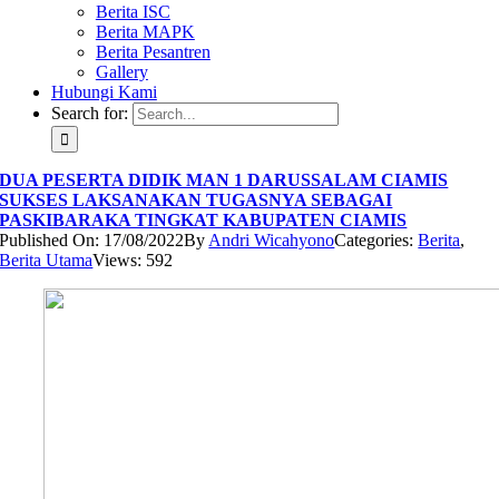
Berita ISC
Berita MAPK
Berita Pesantren
Gallery
Hubungi Kami
Search for:
DUA PESERTA DIDIK MAN 1 DARUSSALAM CIAMIS
SUKSES LAKSANAKAN TUGASNYA SEBAGAI
PASKIBARAKA TINGKAT KABUPATEN CIAMIS
Published On: 17/08/2022
By
Andri Wicahyono
Categories:
Berita
,
Berita Utama
Views: 592