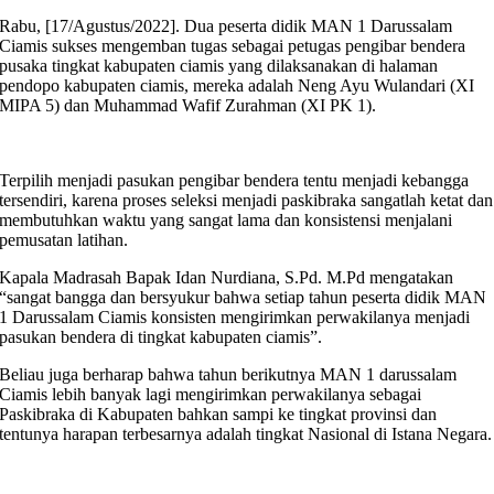
Rabu, [17/Agustus/2022]. Dua peserta didik MAN 1 Darussalam
Ciamis sukses mengemban tugas sebagai petugas pengibar bendera
pusaka tingkat kabupaten ciamis yang dilaksanakan di halaman
pendopo kabupaten ciamis, mereka adalah Neng Ayu Wulandari (XI
MIPA 5) dan Muhammad Wafif Zurahman (XI PK 1).
Terpilih menjadi pasukan pengibar bendera tentu menjadi kebangga
tersendiri, karena proses seleksi menjadi paskibraka sangatlah ketat dan
membutuhkan waktu yang sangat lama dan konsistensi menjalani
pemusatan latihan.
Kapala Madrasah Bapak Idan Nurdiana, S.Pd. M.Pd mengatakan
“sangat bangga dan bersyukur bahwa setiap tahun peserta didik MAN
1 Darussalam Ciamis konsisten mengirimkan perwakilanya menjadi
pasukan bendera di tingkat kabupaten ciamis”.
Beliau juga berharap bahwa tahun berikutnya MAN 1 darussalam
Ciamis lebih banyak lagi mengirimkan perwakilanya sebagai
Paskibraka di Kabupaten bahkan sampi ke tingkat provinsi dan
tentunya harapan terbesarnya adalah tingkat Nasional di Istana Negara.