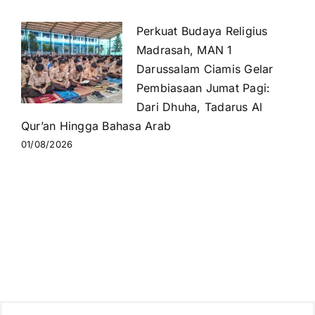
Perkuat Budaya Religius
Madrasah, MAN 1
Darussalam Ciamis Gelar
Pembiasaan Jumat Pagi:
Dari Dhuha, Tadarus Al
Qur’an Hingga Bahasa Arab
01/08/2026