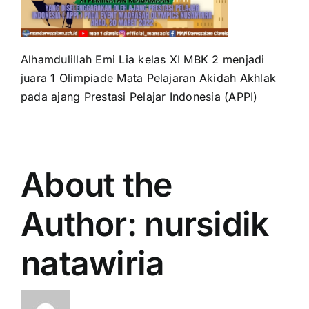
Alhamdulillah Emi Lia kelas XI MBK 2 menjadi
juara 1 Olimpiade Mata Pelajaran Akidah Akhlak
pada ajang Prestasi Pelajar Indonesia (APPI)
About the
Author:
nursidik
natawiria