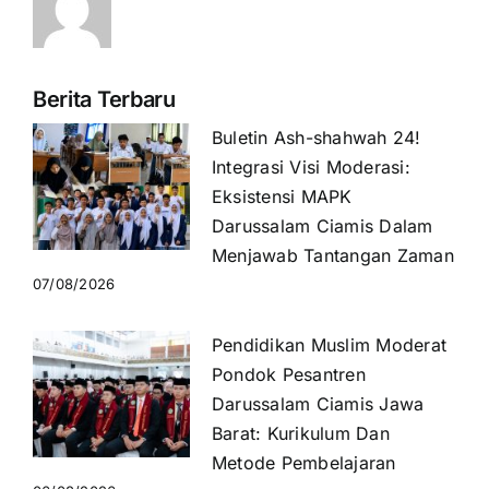
Berita Terbaru
Buletin Ash-shahwah 24!
Integrasi Visi Moderasi:
Eksistensi MAPK
Darussalam Ciamis Dalam
Menjawab Tantangan Zaman
07/08/2026
Pendidikan Muslim Moderat
Pondok Pesantren
Darussalam Ciamis Jawa
Barat: Kurikulum Dan
Metode Pembelajaran