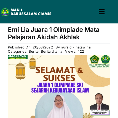
Skip
to
Toggl
content
win slot
pin up casino
mostbet casino
pin up
mosbet
Navig
Emi Lia Juara 1 Olimpiade Mata
Home
Pelajaran Akidah Akhlak
Profil
Published On: 20/03/2022
By
nursidik natawiria
Categories:
Berita
,
Berita Utama
Views: 422
Guru & Tenaga Kependidikan
Calon Siswa
Berita
Hubungi Kami
Search