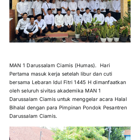
for:
MAN 1 Darussalam Ciamis (Humas). Hari
Pertama masuk kerja setelah libur dan cuti
bersama Lebaran Idul Fitri 1445 H dimanfaatkan
oleh seluruh sivitas akademika MAN 1
Darussalam Ciamis untuk menggelar acara Halal
Bihalal dengan para Pimpinan Pondok Pesantren
Darussalam Ciamis.