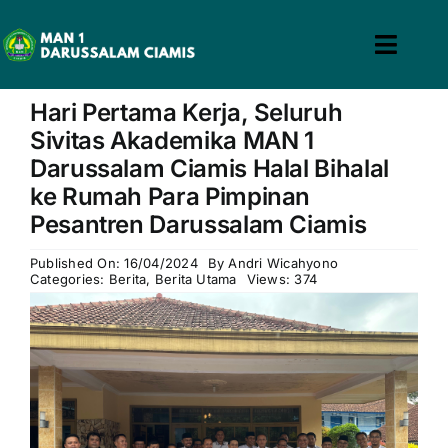
Skip
to
Toggl
content
win slot
pin up casino
mostbet casino
pin up
mosbet
Navig
Hari Pertama Kerja, Seluruh
Home
Sivitas Akademika MAN 1
Darussalam Ciamis Halal Bihalal
Profil
ke Rumah Para Pimpinan
Pesantren Darussalam Ciamis
Guru & Tenaga Kependidikan
Published On: 16/04/2024
By
Andri Wicahyono
Categories:
Berita
,
Berita Utama
Views: 374
Calon Siswa
Berita
Hubungi Kami
Search