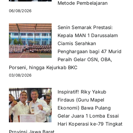
Metode Pembelajaran
06/08/2026
Senin Semarak Prestasi:
Kepala MAN 1 Darussalam
Ciamis Serahkan
Penghargaan bagi 47 Murid
Peraih Gelar OSN, OBA,
Porseni, hingga Kejurkab BKC
03/08/2026
Inspiratif! Riky Yakub
Firdaus (Guru Mapel
Ekonomi) Bawa Pulang
Gelar Juara 1 Lomba Essai
Hari Koperasi ke-79 Tingkat
Provinsi Jawa Barat