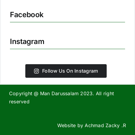
Facebook
Instagram
Follow Us On Instagram
Copyright @ Man Darussalam 2023. All right
reserved
Website by
Achmad Zacky .R