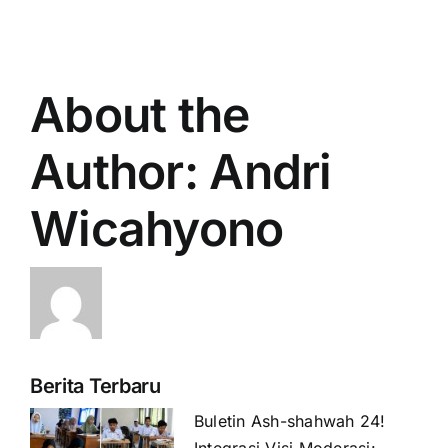
About the
Author:
Andri
Wicahyono
Berita Terbaru
Buletin Ash-shahwah 24!