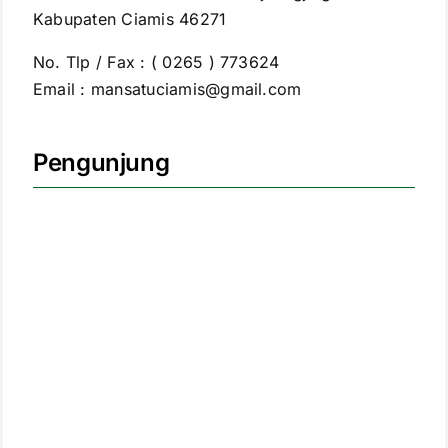
Kabupaten Ciamis 46271
No. Tlp / Fax : ( 0265 ) 773624
Email : mansatuciamis@gmail.com
Pengunjung