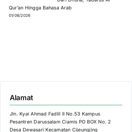
Qur’an Hingga Bahasa Arab
01/08/2026
Alamat
Jln. Kyai Ahmad Fadlil II No.53 Kampus
Pesantren Darussalam Ciamis PO BOX No. 2
Desa Dewasari Kecamatan Cijeungjing