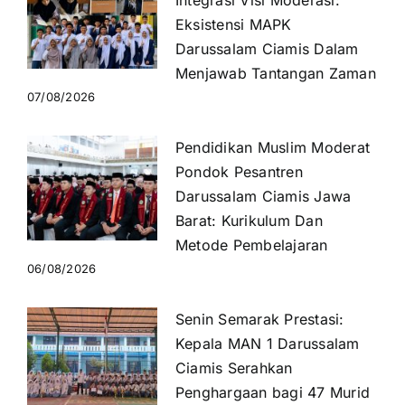
Integrasi Visi Moderasi:
Eksistensi MAPK
Darussalam Ciamis Dalam
Menjawab Tantangan Zaman
07/08/2026
Pendidikan Muslim Moderat
Pondok Pesantren
Darussalam Ciamis Jawa
Barat: Kurikulum Dan
Metode Pembelajaran
06/08/2026
Senin Semarak Prestasi:
Kepala MAN 1 Darussalam
Ciamis Serahkan
Penghargaan bagi 47 Murid