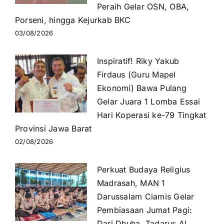
Peraih Gelar OSN, OBA,
Porseni, hingga Kejurkab BKC
03/08/2026
Inspiratif! Riky Yakub
Firdaus (Guru Mapel
Ekonomi) Bawa Pulang
Gelar Juara 1 Lomba Essai
Hari Koperasi ke-79 Tingkat
Provinsi Jawa Barat
02/08/2026
Perkuat Budaya Religius
Madrasah, MAN 1
Darussalam Ciamis Gelar
Pembiasaan Jumat Pagi:
Dari Dhuha, Tadarus Al