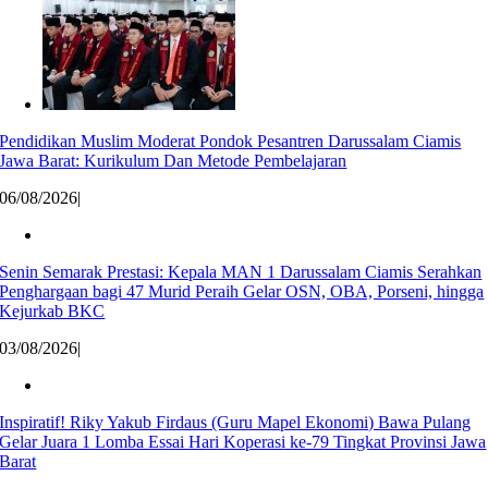
Pendidikan Muslim Moderat Pondok Pesantren Darussalam Ciamis
Jawa Barat: Kurikulum Dan Metode Pembelajaran
06/08/2026
|
Senin Semarak Prestasi: Kepala MAN 1 Darussalam Ciamis Serahkan
Penghargaan bagi 47 Murid Peraih Gelar OSN, OBA, Porseni, hingga
Kejurkab BKC
03/08/2026
|
Inspiratif! Riky Yakub Firdaus (Guru Mapel Ekonomi) Bawa Pulang
Gelar Juara 1 Lomba Essai Hari Koperasi ke-79 Tingkat Provinsi Jawa
Barat