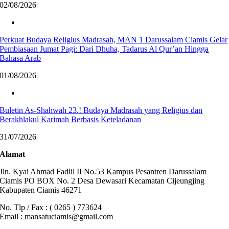
02/08/2026
|
Perkuat Budaya Religius Madrasah, MAN 1 Darussalam Ciamis Gelar
Pembiasaan Jumat Pagi: Dari Dhuha, Tadarus Al Qur’an Hingga
Bahasa Arab
01/08/2026
|
Buletin As-Shahwah 23.! Budaya Madrasah yang Religius dan
Berakhlakul Karimah Berbasis Keteladanan
31/07/2026
|
Alamat
Jln. Kyai Ahmad Fadlil II No.53 Kampus Pesantren Darussalam
Ciamis PO BOX No. 2 Desa Dewasari Kecamatan Cijeungjing
Kabupaten Ciamis 46271
No. Tlp / Fax : ( 0265 ) 773624
Email : mansatuciamis@gmail.com