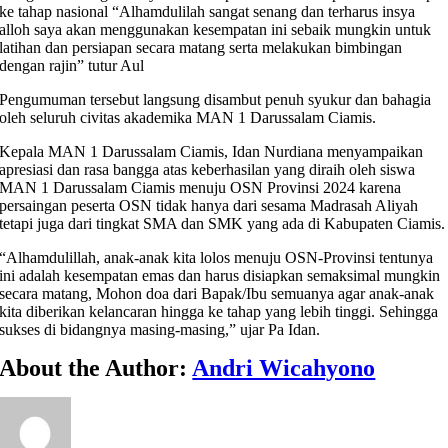
ke tahap nasional “Alhamdulilah sangat senang dan terharus insya
alloh saya akan menggunakan kesempatan ini sebaik mungkin untuk
latihan dan persiapan secara matang serta melakukan bimbingan
dengan rajin” tutur Aul
Pengumuman tersebut langsung disambut penuh syukur dan bahagia
oleh seluruh civitas akademika MAN 1 Darussalam Ciamis.
Kepala MAN 1 Darussalam Ciamis, Idan Nurdiana menyampaikan
apresiasi dan rasa bangga atas keberhasilan yang diraih oleh siswa
MAN 1 Darussalam Ciamis menuju OSN Provinsi 2024 karena
persaingan peserta OSN tidak hanya dari sesama Madrasah Aliyah
tetapi juga dari tingkat SMA dan SMK yang ada di Kabupaten Ciamis.
“Alhamdulillah, anak-anak kita lolos menuju OSN-Provinsi tentunya
ini adalah kesempatan emas dan harus disiapkan semaksimal mungkin
secara matang, Mohon doa dari Bapak/Ibu semuanya agar anak-anak
kita diberikan kelancaran hingga ke tahap yang lebih tinggi. Sehingga
sukses di bidangnya masing-masing,” ujar Pa Idan.
About the Author:
Andri Wicahyono