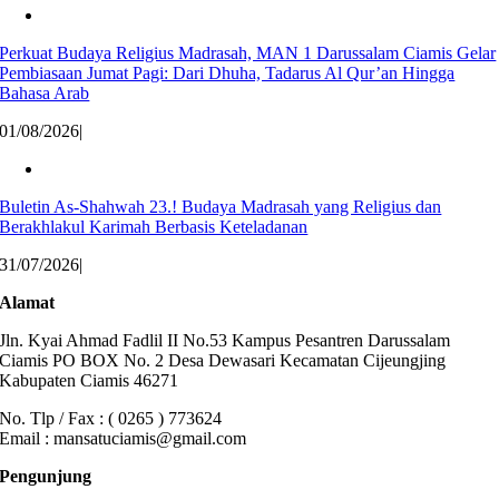
Perkuat Budaya Religius Madrasah, MAN 1 Darussalam Ciamis Gelar
Pembiasaan Jumat Pagi: Dari Dhuha, Tadarus Al Qur’an Hingga
Bahasa Arab
01/08/2026
|
Buletin As-Shahwah 23.! Budaya Madrasah yang Religius dan
Berakhlakul Karimah Berbasis Keteladanan
31/07/2026
|
Alamat
Jln. Kyai Ahmad Fadlil II No.53 Kampus Pesantren Darussalam
Ciamis PO BOX No. 2 Desa Dewasari Kecamatan Cijeungjing
Kabupaten Ciamis 46271
No. Tlp / Fax : ( 0265 ) 773624
Email : mansatuciamis@gmail.com
Pengunjung