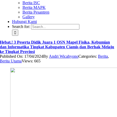
Berita ISC
Berita MAPK
Berita Pesantren
Gallery
Hubungi Kami
Search for:
Hebat.! 3 Peserta Didik Juara 1 OSN Mapel Fisika, Kebumian
dan Informatika Tingkat Kabupaten Ciamis dan Berhak Melaju
ke Tingkat Provinsi
Published On: 17/04/2024
By
Andri Wicahyono
Categories:
Berita
,
Berita Utama
Views: 665