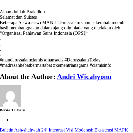
Alhamdulilah Brakalloh
Selamat dan Sukses
Beberapa Siswa-siswi MAN 1 Darussalam Ciamis kembali meraih
hasil membanggakan dalam ajang olimpiade yang diadakan oleh
“Organisasi Pahlawan Sains Indonesia (OPSI)”
.
.
.
.
#mandarussalamciamis #mansacis #DarussalamToday
#madrasahhebatbermartabat #kementrianagama #ciamisinfo
About the Author:
Andri Wicahyono
Berita Terbaru
Buletin Ash-shahwah 24! Integrasi Visi Moderasi: Eksistensi MAPK