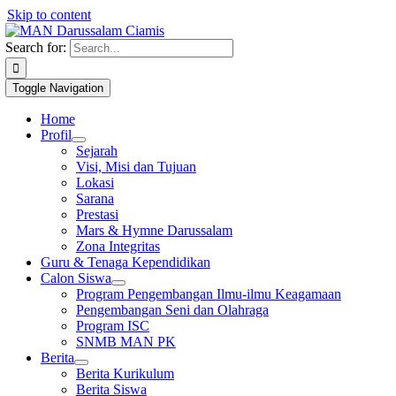
Skip to content
1win slot
pin up casino
mostbet casino
pin up
mosbet
Search for:
Toggle Navigation
Home
Profil
Sejarah
Visi, Misi dan Tujuan
Lokasi
Sarana
Prestasi
Mars & Hymne Darussalam
Zona Integritas
Guru & Tenaga Kependidikan
Calon Siswa
Program Pengembangan Ilmu-ilmu Keagamaan
Pengembangan Seni dan Olahraga
Program ISC
SNMB MAN PK
Berita
Berita Kurikulum
Berita Siswa