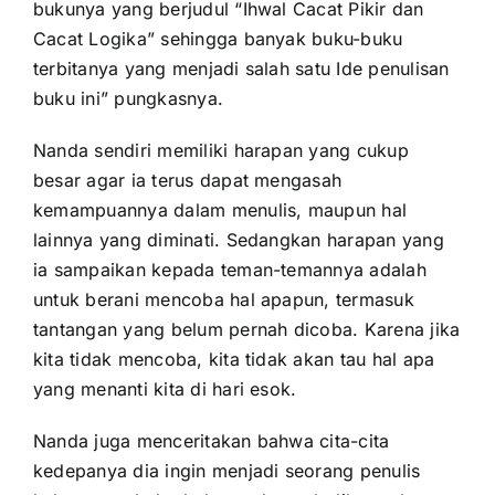
bukunya yang berjudul “Ihwal Cacat Pikir dan
Cacat Logika” sehingga banyak buku-buku
terbitanya yang menjadi salah satu Ide penulisan
buku ini” pungkasnya.
Nanda sendiri memiliki harapan yang cukup
besar agar ia terus dapat mengasah
kemampuannya dalam menulis, maupun hal
lainnya yang diminati. Sedangkan harapan yang
ia sampaikan kepada teman-temannya adalah
untuk berani mencoba hal apapun, termasuk
tantangan yang belum pernah dicoba. Karena jika
kita tidak mencoba, kita tidak akan tau hal apa
yang menanti kita di hari esok.
Nanda juga menceritakan bahwa cita-cita
kedepanya dia ingin menjadi seorang penulis