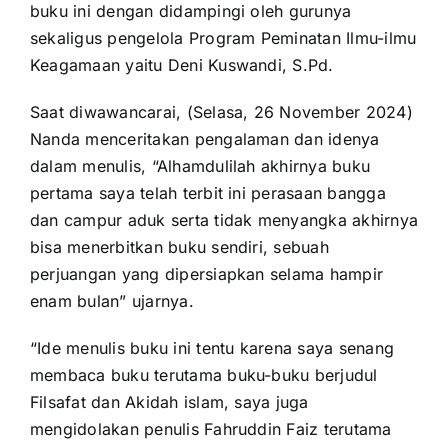
buku ini dengan didampingi oleh gurunya
sekaligus pengelola Program Peminatan Ilmu-ilmu
Keagamaan yaitu Deni Kuswandi, S.Pd.
Saat diwawancarai, (Selasa, 26 November 2024)
Nanda menceritakan pengalaman dan idenya
dalam menulis, “Alhamdulilah akhirnya buku
pertama saya telah terbit ini perasaan bangga
dan campur aduk serta tidak menyangka akhirnya
bisa menerbitkan buku sendiri, sebuah
perjuangan yang dipersiapkan selama hampir
enam bulan” ujarnya.
“Ide menulis buku ini tentu karena saya senang
membaca buku terutama buku-buku berjudul
Filsafat dan Akidah islam, saya juga
mengidolakan penulis Fahruddin Faiz terutama