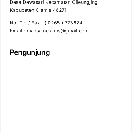
Desa Dewasari Kecamatan Cijeungjing
Kabupaten Ciamis 46271
No. Tlp / Fax : ( 0265 ) 773624
Email : mansatuciamis@gmail.com
Pengunjung