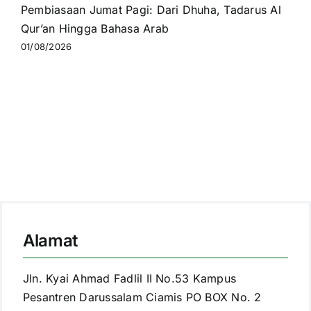
Pembiasaan Jumat Pagi: Dari Dhuha, Tadarus Al
Qur’an Hingga Bahasa Arab
01/08/2026
Alamat
Jln. Kyai Ahmad Fadlil II No.53 Kampus
Pesantren Darussalam Ciamis PO BOX No. 2