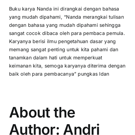
Buku karya Nanda ini dirangkai dengan bahasa
yang mudah dipahami, “Nanda merangkai tulisan
dengan bahasa yang mudah dipahami sehingga
sangat cocok dibaca oleh para pembaca pemula.
Karyanya berisi ilmu pengetahuan dasar yang
memang sangat penting untuk kita pahami dan
tanamkan dalam hati untuk memperkuat
keimanan kita, semoga karyanya diterima dengan
baik oleh para pembacanya” pungkas Idan
About the
Author:
Andri