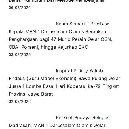
Barat: Kurikulum Dan Metode Pembelajaran
06/08/2026
Senin Semarak Prestasi:
Kepala MAN 1 Darussalam Ciamis Serahkan
Penghargaan bagi 47 Murid Peraih Gelar OSN,
OBA, Porseni, hingga Kejurkab BKC
03/08/2026
Inspiratif! Riky Yakub
Firdaus (Guru Mapel Ekonomi) Bawa Pulang Gelar
Juara 1 Lomba Essai Hari Koperasi ke-79 Tingkat
Provinsi Jawa Barat
02/08/2026
Perkuat Budaya Religius
Madrasah, MAN 1 Darussalam Ciamis Gelar