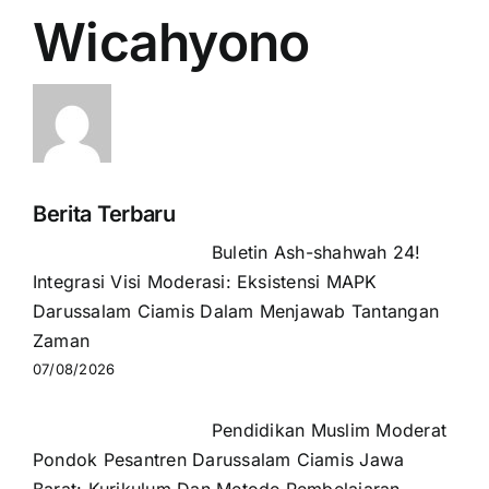
Wicahyono
Berita Terbaru
Buletin Ash-shahwah 24!
Integrasi Visi Moderasi: Eksistensi MAPK
Darussalam Ciamis Dalam Menjawab Tantangan
Zaman
07/08/2026
Pendidikan Muslim Moderat
Pondok Pesantren Darussalam Ciamis Jawa