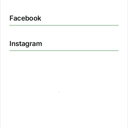
Facebook
Instagram