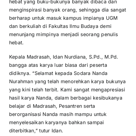
hebat yang buku-bukunya banyak dibaca dan
menginspirasi banyak orang, sehingga dia sangat
berharap untuk masuk kampus impianya UGM
dan berkuliah di Fakultas Ilmu Budaya demi
menunjang mimpinya menjadi seorang penulis
hebat.
Kepala Madrasah, Idan Nurdiana, S.Pd., M.Pd.
bangga atas karya luar biasa dari peserta
didiknya. “Selamat kepada Sodara Nanda
Nurahman yang telah menorehkan karya bukunya
yang kini telah terbit. Kami sangat mengapresiasi
hasil karya Nanda, dalam berbagai kesibukanya
belajar di Madrasah, Pesantren serta
berorganisasi Nanda masih mampu untuk
menyelesaikan karyanya bahkan sampai
diterbitkan,” tutur Idan.