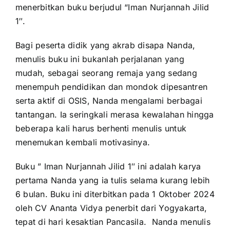
menerbitkan buku berjudul “Iman Nurjannah Jilid
for:
1″.
Bagi peserta didik yang akrab disapa Nanda,
menulis buku ini bukanlah perjalanan yang
mudah, sebagai seorang remaja yang sedang
menempuh pendidikan dan mondok dipesantren
serta aktif di OSIS, Nanda mengalami berbagai
tantangan. Ia seringkali merasa kewalahan hingga
beberapa kali harus berhenti menulis untuk
menemukan kembali motivasinya.
Buku ” Iman Nurjannah Jilid 1″ ini adalah karya
pertama Nanda yang ia tulis selama kurang lebih
6 bulan. Buku ini diterbitkan pada 1 Oktober 2024
oleh CV Ananta Vidya penerbit dari Yogyakarta,
tepat di hari kesaktian Pancasila. Nanda menulis