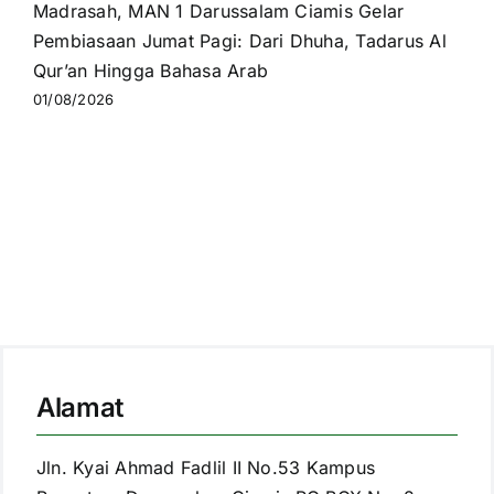
Madrasah, MAN 1 Darussalam Ciamis Gelar
Pembiasaan Jumat Pagi: Dari Dhuha, Tadarus Al
Qur’an Hingga Bahasa Arab
01/08/2026
Alamat
Jln. Kyai Ahmad Fadlil II No.53 Kampus