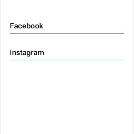
Facebook
Instagram