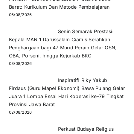
Barat: Kurikulum Dan Metode Pembelajaran
06/08/2026
Senin Semarak Prestasi:
Kepala MAN 1 Darussalam Ciamis Serahkan
Penghargaan bagi 47 Murid Peraih Gelar OSN,
OBA, Porseni, hingga Kejurkab BKC
03/08/2026
Inspiratif! Riky Yakub
Firdaus (Guru Mapel Ekonomi) Bawa Pulang Gelar
Juara 1 Lomba Essai Hari Koperasi ke-79 Tingkat
Provinsi Jawa Barat
02/08/2026
Perkuat Budaya Religius