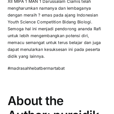
XII MIPA 1 MAN 1 Darussalam Ciamis telah
for:
mengharumkan namanya dan lembaganya
dengan meraih ? emas pada ajang Indonesian
Youth Science Competition Bidang Biologi.
Semoga hal ini menjadi pendorong ananda Rafi
untuk lebih mengembangkan potensi diri,
memacu semangat untuk terus belajar dan juga
dapat menularkan kesuksesan ini pada peserta
didik yang lainnya.
#madrasahhebatbermartabat
About the