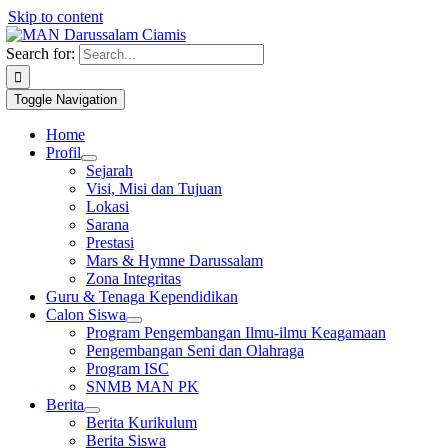
Skip to content
1win slot
pin up casino
mostbet casino
pin up
mosbet
Search for:
Toggle Navigation
Home
Profil
Sejarah
Visi, Misi dan Tujuan
Lokasi
Sarana
Prestasi
Mars & Hymne Darussalam
Zona Integritas
Guru & Tenaga Kependidikan
Calon Siswa
Program Pengembangan Ilmu-ilmu Keagamaan
Pengembangan Seni dan Olahraga
Program ISC
SNMB MAN PK
Berita
Berita Kurikulum
Berita Siswa