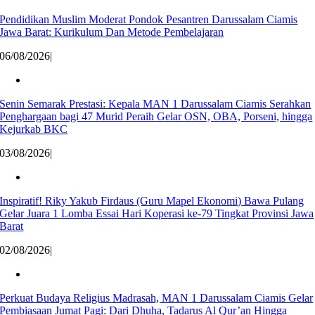
Pendidikan Muslim Moderat Pondok Pesantren Darussalam Ciamis
Jawa Barat: Kurikulum Dan Metode Pembelajaran
06/08/2026
|
Senin Semarak Prestasi: Kepala MAN 1 Darussalam Ciamis Serahkan
Penghargaan bagi 47 Murid Peraih Gelar OSN, OBA, Porseni, hingga
Kejurkab BKC
03/08/2026
|
Inspiratif! Riky Yakub Firdaus (Guru Mapel Ekonomi) Bawa Pulang
Gelar Juara 1 Lomba Essai Hari Koperasi ke-79 Tingkat Provinsi Jawa
Barat
02/08/2026
|
Perkuat Budaya Religius Madrasah, MAN 1 Darussalam Ciamis Gelar
Pembiasaan Jumat Pagi: Dari Dhuha, Tadarus Al Qur’an Hingga