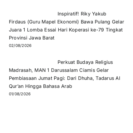
Inspiratif! Riky Yakub
Firdaus (Guru Mapel Ekonomi) Bawa Pulang Gelar
Juara 1 Lomba Essai Hari Koperasi ke-79 Tingkat
Provinsi Jawa Barat
02/08/2026
Perkuat Budaya Religius
Madrasah, MAN 1 Darussalam Ciamis Gelar
Pembiasaan Jumat Pagi: Dari Dhuha, Tadarus Al
Qur’an Hingga Bahasa Arab
01/08/2026