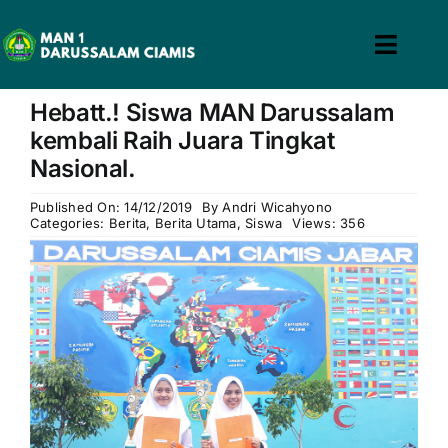
Skip
to
Toggl
content
win slot
pin up casino
mostbet casino
pin up
mosbet
Navig
Hebatt.! Siswa MAN Darussalam
Home
kembali Raih Juara Tingkat
Nasional.
Profil
Published On: 14/12/2019
By
Andri Wicahyono
Categories:
Berita
,
Berita Utama
,
Siswa
Views: 356
Guru & Tenaga Kependid
Calon Siswa
Berita
Hubungi Kami
Search