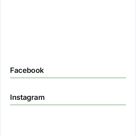
Facebook
Instagram