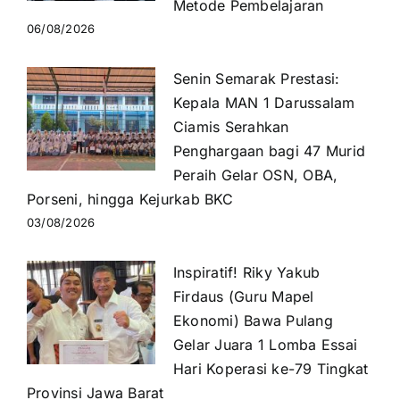
Metode Pembelajaran
06/08/2026
Senin Semarak Prestasi:
Kepala MAN 1 Darussalam
Ciamis Serahkan
Penghargaan bagi 47 Murid
Peraih Gelar OSN, OBA,
Porseni, hingga Kejurkab BKC
03/08/2026
Inspiratif! Riky Yakub
Firdaus (Guru Mapel
Ekonomi) Bawa Pulang
Gelar Juara 1 Lomba Essai
Hari Koperasi ke-79 Tingkat
Provinsi Jawa Barat