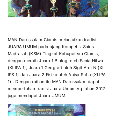
for:
MAN Darussalam Ciamis melanjutkan tradisi
JUARA UMUM pada ajang Kompetisi Sains
Madrasah (KSM) Tingkat Kabupatean Ciamis,
dengan meraih Juara 1 Biologi oleh Fania Hilwa
(XI IPA 1), Juara 1 Geografi oleh Sigit Ardi N (XI
IPS 1) dan Juara 2 Fisika oleh Anisa Sufia (XI IPA
1) . Dengan raihan itu MAN Darussalam dapat
mempertahan tradisi Juara Umum yg tahun 2017
juga mendapat Juara UMUM.