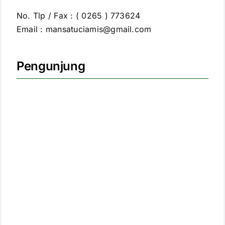
No. Tlp / Fax : ( 0265 ) 773624
Email : mansatuciamis@gmail.com
Pengunjung