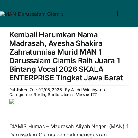
Skip
to
Toggl
win slot
pin up casino
mostbet casino
pin up
mosbet
content
Navig
Kembali Harumkan Nama
Home
Madrasah, Ayesha Shakira
Zahratunnisa Murid MAN 1
Profil
Darussalam Ciamis Raih Juara 1
Bintang Vocal 2026 SKALA
Guru & Tenaga Kependid
ENTERPRISE Tingkat Jawa Barat
Calon Siswa
Published On: 02/06/2026
By
Andri Wicahyono
Categories:
Berita
,
Berita Utama
Views: 177
Berita
Hubungi Kami
CIAMIS.Humas – Madrasah Aliyah Negeri (MAN) 1
Darussalam Ciamis kembali menegaskan
Search