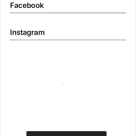
Facebook
Instagram