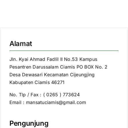
Alamat
Jln. Kyai Ahmad Fadlil II No.53 Kampus
Pesantren Darussalam Ciamis PO BOX No. 2
Desa Dewasari Kecamatan Cijeungjing
Kabupaten Ciamis 46271
No. Tlp / Fax : ( 0265 ) 773624
Email : mansatuciamis@gmail.com
Pengunjung