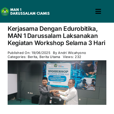
Skip
to
Toggl
content
win slot
pin up casino
mostbet casino
pin up
mosbet
Navig
Kerjasama Dengan Edurobitika,
Home
MAN 1 Darussalam Laksanakan
Kegiatan Workshop Selama 3 Hari
Profil
Published On: 19/06/2025
By
Andri Wicahyono
Categories:
Berita
,
Berita Utama
Views: 232
Guru & Tenaga Kependidikan
Calon Siswa
Berita
Hubungi Kami
Search