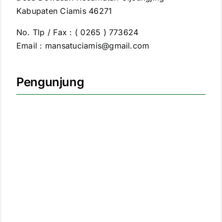
Kabupaten Ciamis 46271
No. Tlp / Fax : ( 0265 ) 773624
Email : mansatuciamis@gmail.com
Pengunjung