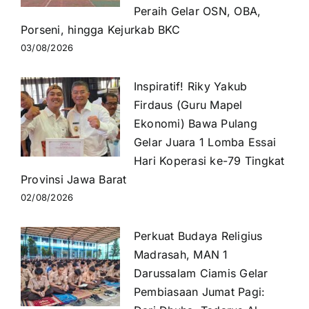
Peraih Gelar OSN, OBA,
Porseni, hingga Kejurkab BKC
03/08/2026
Inspiratif! Riky Yakub
Firdaus (Guru Mapel
Ekonomi) Bawa Pulang
Gelar Juara 1 Lomba Essai
Hari Koperasi ke-79 Tingkat
Provinsi Jawa Barat
02/08/2026
Perkuat Budaya Religius
Madrasah, MAN 1
Darussalam Ciamis Gelar
Pembiasaan Jumat Pagi: