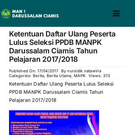
Skip
to
Toggl
content
win slot
pin up casino
mostbet casino
pin up
mosbet
Navig
Ketentuan Daftar Ulang Peserta
Home
Lulus Seleksi PPDB MANPK
Darussalam Ciamis Tahun
Profil
Pelajaran 2017/2018
Guru & Tenaga Kependidikan
Published On: 17/04/2017
By
nursidik natawiria
Categories:
Berita
,
Berita Utama
,
MAPK
Views: 373
Ketentuan Daftar Ulang Peserta Lulus Seleksi
Calon Siswa
PPDB MANPK Darussalam Ciamis Tahun
Pelajaran 2017/2018
Berita
Hubungi Kami
Search