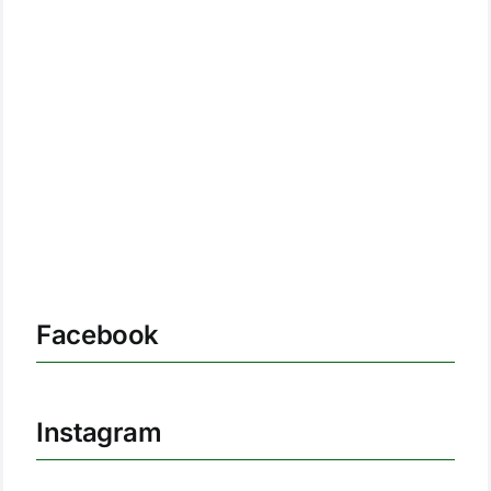
Facebook
Instagram