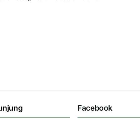
unjung
Facebook