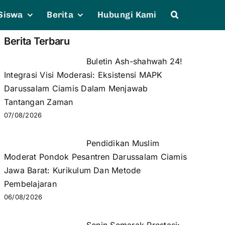
Siswa
Berita
Hubungi Kami
Berita Terbaru
Buletin Ash-shahwah 24!
Integrasi Visi Moderasi: Eksistensi MAPK
Darussalam Ciamis Dalam Menjawab
Tantangan Zaman
07/08/2026
Pendidikan Muslim
Moderat Pondok Pesantren Darussalam Ciamis
Jawa Barat: Kurikulum Dan Metode
Pembelajaran
06/08/2026