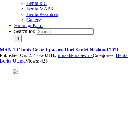
Berita ISC
Berita MAPK
Berita Pesantren
Gallery
Hubungi Kami
Search for:
MAN 1 Ciamis Gelar Upacara Hari Santri Nasional 2021
Published On: 23/10/2021
By
nursidik natawiria
Categories:
Berita
,
Berita Utama
Views: 425