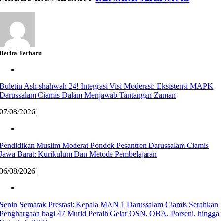
Berita Terbaru
Buletin Ash-shahwah 24! Integrasi Visi Moderasi: Eksistensi MAPK
Darussalam Ciamis Dalam Menjawab Tantangan Zaman
07/08/2026
|
Pendidikan Muslim Moderat Pondok Pesantren Darussalam Ciamis
Jawa Barat: Kurikulum Dan Metode Pembelajaran
06/08/2026
|
Senin Semarak Prestasi: Kepala MAN 1 Darussalam Ciamis Serahkan
Penghargaan bagi 47 Murid Peraih Gelar OSN, OBA, Porseni, hingga