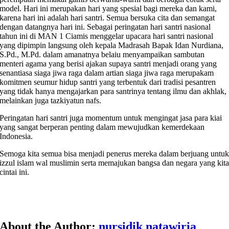
model. Hari ini merupakan hari yang spesial bagi mereka dan kami,
karena hari ini adalah hari santri. Semua bersuka cita dan semangat
dengan datangnya hari ini. Sebagai peringatan hari santri nasional
tahun ini di MAN 1 Ciamis menggelar upacara hari santri nasional
yang dipimpin langsung oleh kepala Madrasah Bapak Idan Nurdiana,
S.Pd., M.Pd. dalam amanatnya belaiu menyampaikan sambutan
menteri agama yang berisi ajakan supaya santri menjadi orang yang
senantiasa siaga jiwa raga dalam artian siaga jiwa raga merupakam
komitmen seumur hidup santri yang terbentuk dari tradisi pesantren
yang tidak hanya mengajarkan para santrinya tentang ilmu dan akhlak,
melainkan juga tazkiyatun nafs.
Peringatan hari santri juga momentum untuk mengingat jasa para kiai
yang sangat berperan penting dalam mewujudkan kemerdekaan
Indonesia.
Semoga kita semua bisa menjadi penerus mereka dalam berjuang untu
izzul islam wal muslimin serta memajukan bangsa dan negara yang kit
cintai ini.
About the Author:
nursidik natawiria