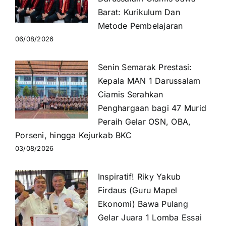
Barat: Kurikulum Dan
Metode Pembelajaran
06/08/2026
Senin Semarak Prestasi:
Kepala MAN 1 Darussalam
Ciamis Serahkan
Penghargaan bagi 47 Murid
Peraih Gelar OSN, OBA,
Porseni, hingga Kejurkab BKC
03/08/2026
Inspiratif! Riky Yakub
Firdaus (Guru Mapel
Ekonomi) Bawa Pulang
Gelar Juara 1 Lomba Essai