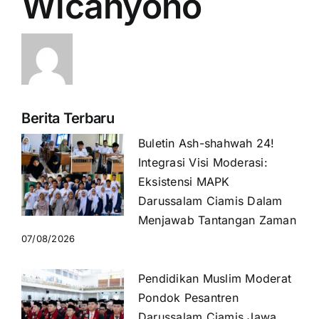
Wicahyono
Berita Terbaru
Buletin Ash-shahwah 24!
Integrasi Visi Moderasi:
Eksistensi MAPK
Darussalam Ciamis Dalam
Menjawab Tantangan Zaman
07/08/2026
Pendidikan Muslim Moderat
Pondok Pesantren
Darussalam Ciamis Jawa