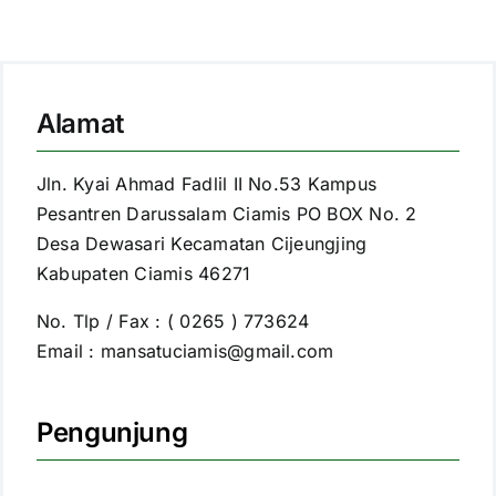
Alamat
Jln. Kyai Ahmad Fadlil II No.53 Kampus
Pesantren Darussalam Ciamis PO BOX No. 2
Desa Dewasari Kecamatan Cijeungjing
Kabupaten Ciamis 46271
No. Tlp / Fax : ( 0265 ) 773624
Email : mansatuciamis@gmail.com
Pengunjung