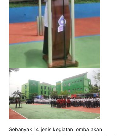
Sebanyak 14 jenis kegiatan lomba akan