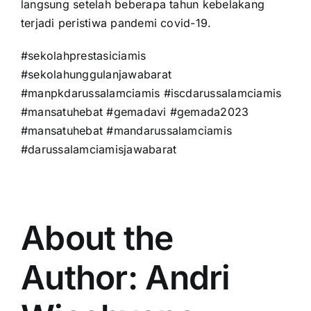
langsung setelah beberapa tahun kebelakang
terjadi peristiwa pandemi covid-19.
#sekolahprestasiciamis
#sekolahunggulanjawabarat
#manpkdarussalamciamis #iscdarussalamciamis
#mansatuhebat #gemadavi #gemada2023
#mansatuhebat #mandarussalamciamis
#darussalamciamisjawabarat
About the
Author:
Andri