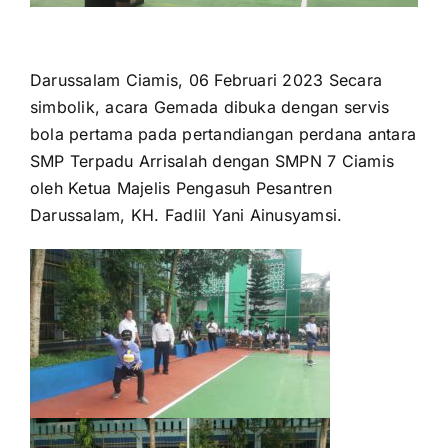
for:
Darussalam Ciamis, 06 Februari 2023 Secara
simbolik, acara Gemada dibuka dengan servis
bola pertama pada pertandiangan perdana antara
SMP Terpadu Arrisalah dengan SMPN 7 Ciamis
oleh Ketua Majelis Pengasuh Pesantren
Darussalam, KH. Fadlil Yani Ainusyamsi.