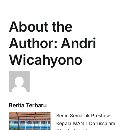
About the
Author:
Andri
Wicahyono
Berita Terbaru
Senin Semarak Prestasi:
Kepala MAN 1 Darussalam