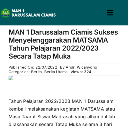
Skip
to
Toggl
content
win slot
pin up casino
mostbet casino
pin up
mosbet
Navig
MAN 1 Darussalam Ciamis Sukses
Home
Menyelenggarakan MATSAMA
Tahun Pelajaran 2022/2023
Profil
Secara Tatap Muka
Guru & Tenaga Kependidikan
Published On: 22/07/2022
By
Andri Wicahyono
Categories:
Berita
,
Berita Utama
Views: 324
Calon Siswa
Berita
Tahun Pelajaran
2022/2023
MAN 1 Darussalam
kembali melaksanakan kegiatan MATSAMA atau
Hubungi Kami
Masa Taaruf Siswa Madrasah yang alhamdulilah
dilaksanakan secara Tatap Muka selama 3 hari
Search