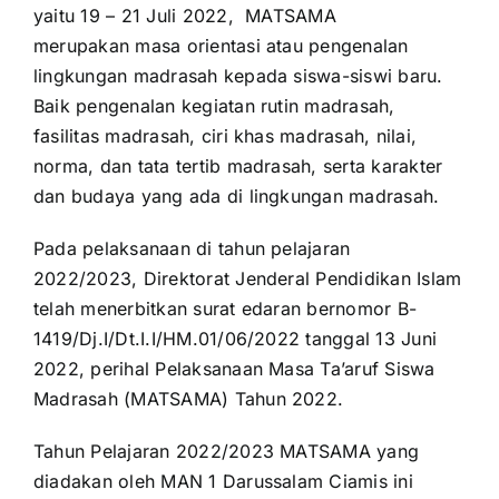
yaitu 19 – 21 Juli 2022, MATSAMA
for:
merupakan masa orientasi atau pengenalan
lingkungan madrasah kepada siswa-siswi baru.
Baik pengenalan kegiatan rutin madrasah,
fasilitas madrasah, ciri khas madrasah, nilai,
norma, dan tata tertib madrasah, serta karakter
dan budaya yang ada di lingkungan madrasah.
Pada pelaksanaan di tahun pelajaran
2022/2023
, Direktorat Jenderal Pendidikan Islam
telah menerbitkan surat edaran bernomor B-
1419/Dj.I/Dt.I.I/HM.01/06/2022 tanggal 13 Juni
2022, perihal Pelaksanaan Masa Ta’aruf Siswa
Madrasah (MATSAMA) Tahun 2022.
Tahun Pelajaran
2022/2023
MATSAMA yang
diadakan oleh MAN 1 Darussalam Ciamis ini